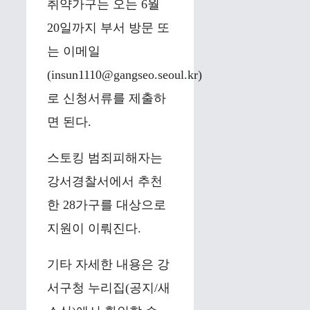
취약가구는 오는 6월
20일까지 부서 방문 또
는 이메일
(insun1110@gangseo.seoul.kr)
로 신청서류를 제출하
면 된다.
스토킹 범죄피해자는
강서경찰서에서 추천
한 28가구를 대상으로
지원이 이뤄진다.
기타 자세한 내용은 강
서구청 누리집(공지/새