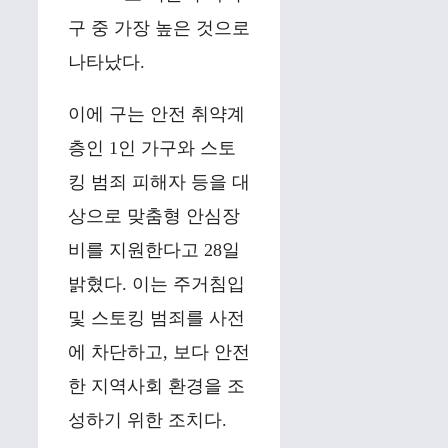
구 중 가장 높은 것으로
나타났다.
이에 구는 안전 취약계
층인 1인 가구와 스토
킹 범죄 피해자 등을 대
상으로 맞춤형 안심장
비를 지원한다고 28일
밝혔다. 이는 주거침입
및 스토킹 범죄를 사전
에 차단하고, 보다 안전
한 지역사회 환경을 조
성하기 위한 조치다.