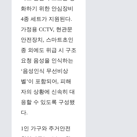
화하기 위한 안심장비
4종 세트가 지원된다.
가정용 CCTV, 현관문
안전장치, 스마트초인
종 외에도 위급 시 구조
요청 음성을 인식하는
‘음성인식 무선비상
벨’이 포함되어, 피해
자의 상황에 신속히 대
응할 수 있도록 구성됐
다.
1인 가구와 주거안전