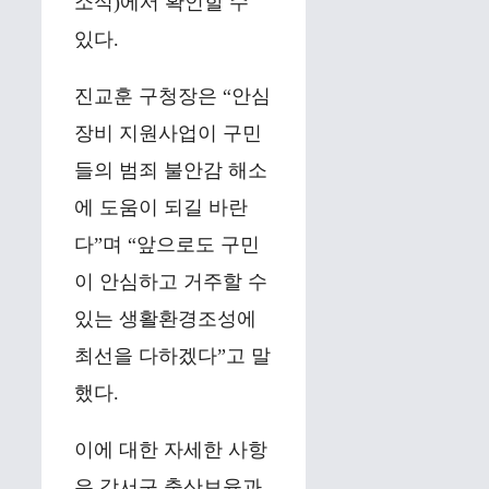
소식)에서 확인할 수
있다.
진교훈 구청장은 “안심
장비 지원사업이 구민
들의 범죄 불안감 해소
에 도움이 되길 바란
다”며 “앞으로도 구민
이 안심하고 거주할 수
있는 생활환경조성에
최선을 다하겠다”고 말
했다.
이에 대한 자세한 사항
은 강서구 출산보육과