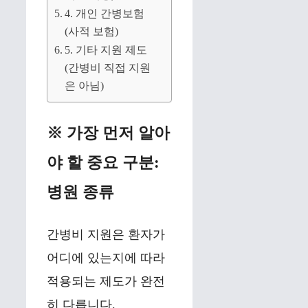
4. 개인 간병보험
(사적 보험)
5. 기타 지원 제도
(간병비 직접 지원
은 아님)
※ 가장 먼저 알아
야 할 중요 구분:
병원 종류
간병비 지원은 환자가
어디에 있는지에 따라
적용되는 제도가 완전
히 다릅니다.