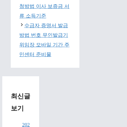
청방법 이사 보증금 서
류 소득기준
수급자 증명서 발급
방법 번호 무인발급기
위임장 모바일 기간 주
민센터 준비물
최신글
보기
202