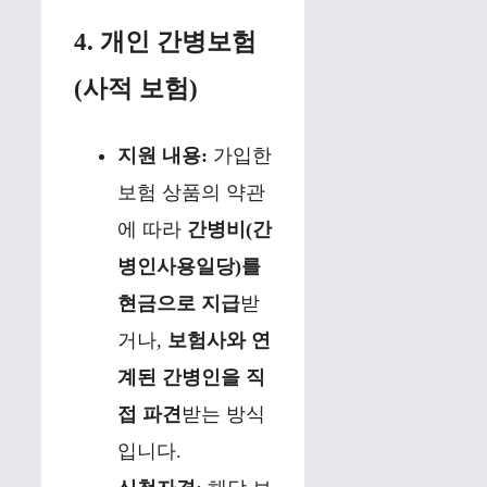
4. 개인 간병보험
(사적 보험)
지원 내용:
가입한
보험 상품의 약관
에 따라
간병비(간
병인사용일당)를
현금으로 지급
받
거나,
보험사와 연
계된 간병인을 직
접 파견
받는 방식
입니다.