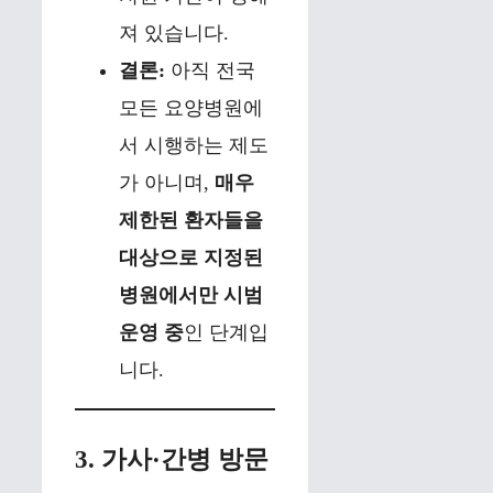
져 있습니다.
결론:
아직 전국
모든 요양병원에
서 시행하는 제도
가 아니며,
매우
제한된 환자들을
대상으로 지정된
병원에서만 시범
운영 중
인 단계입
니다.
3. 가사·간병 방문