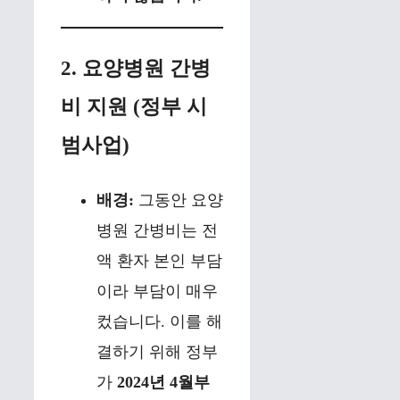
2. 요양병원 간병
비 지원 (정부 시
범사업)
배경:
그동안 요양
병원 간병비는 전
액 환자 본인 부담
이라 부담이 매우
컸습니다. 이를 해
결하기 위해 정부
가
2024년 4월부