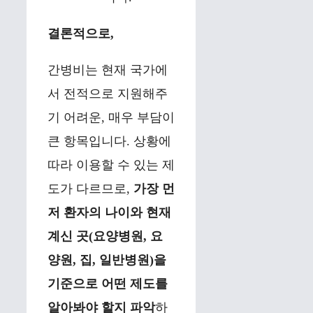
결론적으로,
간병비는 현재 국가에
서 전적으로 지원해주
기 어려운, 매우 부담이
큰 항목입니다. 상황에
따라 이용할 수 있는 제
도가 다르므로,
가장 먼
저 환자의 나이와 현재
계신 곳(요양병원, 요
양원, 집, 일반병원)을
기준으로 어떤 제도를
알아봐야 할지 파악
하