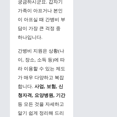
궁금하시군요. 갑자기
가족이 아프거나 본인
이 아프실 때 간병비 부
담이 가장 큰 걱정 중
하나입니다.
간병비 지원은 상황(나
이, 장소, 소득 등)에 따
라 이용할 수 있는 제도
가 매우 다양하고 복잡
합니다.
사업, 보험, 신
청자격, 요양병원, 기간
등 모든 것을 자세하고
알기 쉽게 정리해 드리