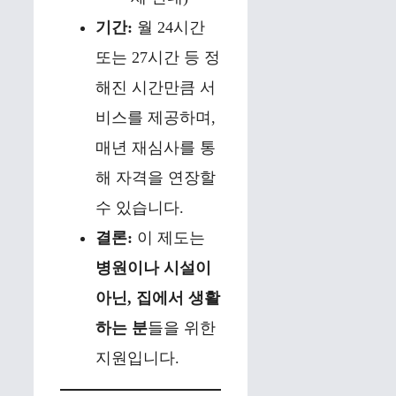
기간:
월 24시간
또는 27시간 등 정
해진 시간만큼 서
비스를 제공하며,
매년 재심사를 통
해 자격을 연장할
수 있습니다.
결론:
이 제도는
병원이나 시설이
아닌, 집에서 생활
하는 분
들을 위한
지원입니다.