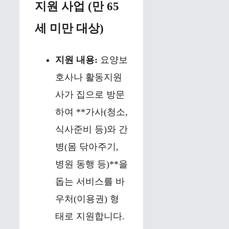
지원 사업 (만 65
세 미만 대상)
지원 내용:
요양보
호사나 활동지원
사가 집으로 방문
하여 **가사(청소,
식사준비 등)와 간
병(몸 닦아주기,
병원 동행 등)**을
돕는 서비스를 바
우처(이용권) 형
태로 지원합니다.