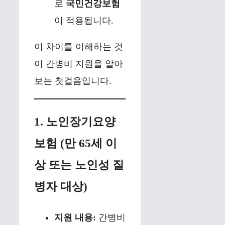
로
국민건강보험
이 적용됩니다.
이 차이를 이해하는 것
이 간병비 지원을 알아
보는 첫걸음입니다.
1. 노인장기요양
보험 (만 65세 이
상 또는 노인성 질
병자 대상)
지원 내용:
간병비