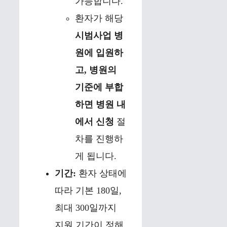
가능합니다.
환자가 해당
시범사업 병
원에 입원하
고, 병원의
기준에 부합
하면 병원 내
에서 신청
절
차를 진행하
게 됩니다.
기간:
환자 상태에
따라 기본 180일,
최대 300일까지
지원 기간이 정해