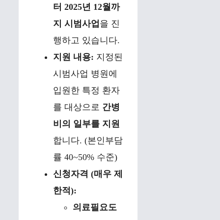
터 2025년 12월까
지 시범사업
을 진
행하고 있습니다.
지원 내용:
지정된
시범사업 병원에
입원한 특정 환자
를 대상으로
간병
비의 일부를 지원
합니다. (본인부담
률 40~50% 수준)
신청자격 (매우 제
한적):
의료필요도