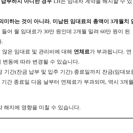
 납부하지 아니한 경우
LH는 임대차 계약을 해지할 수 있
 의미하는 것이 아니라
,
미납된 임대료의 총액이 3개월치 
 들어 월 임대료가 30만 원인데 2개월 밀려 60만 원이 된
.
지 않은 임대료 및 관리비에 대해
연체료
가 부과됩니다. 연
리 변동에 따라 변경될 수 있습니다.
 지정 기간(잔금 납부 및 입주 기간) 종료일까지 잔금(임대보
정 기간 종료일 다음 날부터 연체료가 부과되며, 역시 3개
약 해지에 영향을 미칠 수 있습니다.