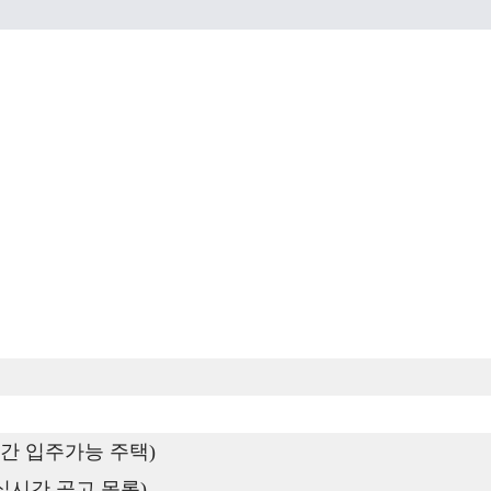
간 입주가능 주택)
실시간 공고 목록)