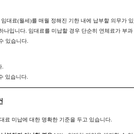
임대료(월세)를 매월 정해진 기한 내에 납부할 의무가 있
 하나입니다. 임대료를 미납할 경우 단순히 연체료가 부과
수 있습니다.
.
수 있습니다.
건
임대료 미납에 대한 명확한 기준을 두고 있습니다.