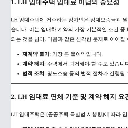
1. LH 임대주택 임대료 미납의 중요성
LH 임대주택에 거주하는 임차인은 임대보증금과 월 
습니다. 이는 임대차 계약의 가장 기본적인 조건 중
되는 것을 넘어, 다음과 같은 심각한 문제로 이어질 
재계약 불가
: 가장 큰 불이익입니다.
계약 해지
: 주택에서 퇴거해야 할 수도 있습니다
법적 조치
: 명도소송 등의 법적 절차가 진행될 
2. LH 임대료 연체 기준 및 계약 해지 요
LH 임대주택은 [공공주택 특별법 시행령]에 따라 