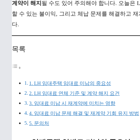
계약이 해지
될 수도 있어 주의해야 합니다. 오늘은 
할 수 있는 불이익, 그리고 체납 문제를 해결하고 
다.
목록
1. LH 임대주택 임대료 미납의 중요성
2. LH 임대료 연체 기준 및 계약 해지 요건
3. 임대료 미납 시 재계약에 미치는 영향
4. 임대료 미납 문제 해결 및 재계약 기회 유지 방법
5. 문의처