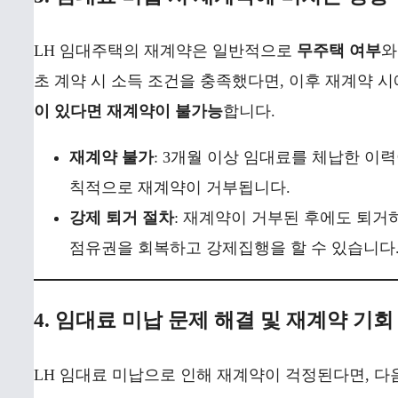
LH 임대주택의 재계약은 일반적으로
무주택 여부
초 계약 시 소득 조건을 충족했다면, 이후 재계약 
이 있다면 재계약이 불가능
합니다.
재계약 불가
: 3개월 이상 임대료를 체납한 이
칙적으로 재계약이 거부됩니다.
강제 퇴거 절차
: 재계약이 거부된 후에도 퇴거하
점유권을 회복하고 강제집행을 할 수 있습니다
4. 임대료 미납 문제 해결 및 재계약 기회
LH 임대료 미납으로 인해 재계약이 걱정된다면, 