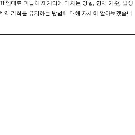
LH 임대료 미납이 재계약에 미치는 영향, 연체 기준, 발생
재계약 기회를 유지하는 방법에 대해 자세히 알아보겠습니