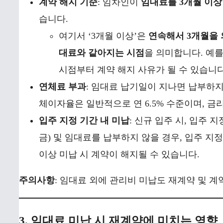
계약 해지 기준
: 임차인이
임대료를 3개월 이상
습니다.
여기서 ‘3개월 이상’은
연속해서 3개월을
대료와 같아지는 시점
을 의미합니다. 예를
시점부터 계약 해지 사유가 될 수 있습니다
연체료 부과
: 임대료 납기일이 지나면 납부하
체이자율은 일반적으로 연 6.5% 수준이며, 금
입주 지정 기간 내 미납
: 신규 입주 시, 입주
금) 및 임대료를 납부하지 않을 경우, 입주 지
이상 미납 시 계약이 해지될 수 있습니다.
주의사항
: 임대료 외에 관리비 미납도 재계약 및 계
3. 임대료 미납 시 재계약에 미치는 영향