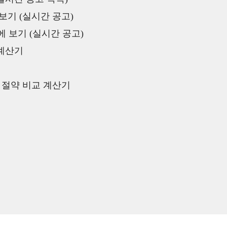
보기 (실시간 공고)
 보기 (실시간 공고)
 계산기
액 절약 비교 계산기