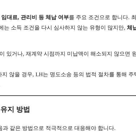
와
임대료, 관리비 등 체납 여부
를 주요 조건으로 합니다. 
시에는 소득 조건을 다시 심사하지 않는 유형이 많지만,
체
력이 있거나, 재계약 시점까지 미납액이 해소되지 않으면 
지 않을 경우, LH는 명도소송 등의 법적 절차를 통해 주
.
 유지 방법
다음과 같은 방법으로 적극적으로 대응해야 합니다.