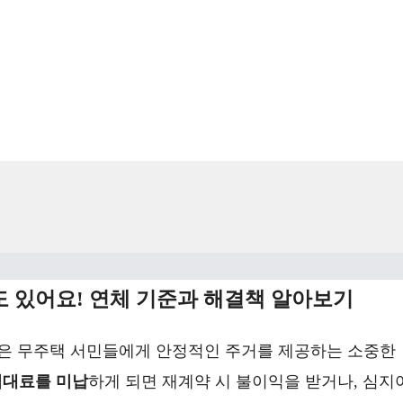
수도 있어요! 연체 기준과 해결책 알아보기
택은 무주택 서민들에게 안정적인 주거를 제공하는 소중한
임대료를 미납
하게 되면 재계약 시 불이익을 받거나, 심지