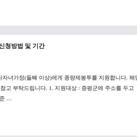
신청방법 및 기간
 다자녀가정(둘째 이상)에게 종량제봉투를 지원합니다. 해
참고 부탁드립니다. 1. 지원대상 : 증평군에 주소를 두고
준 …