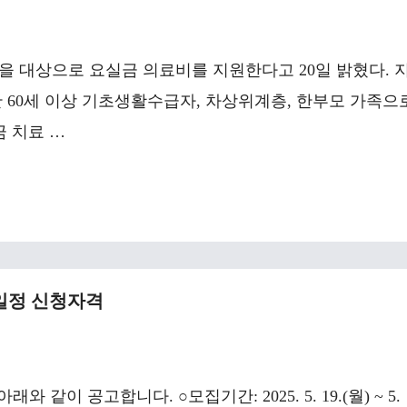
을 대상으로 요실금 의료비를 지원한다고 20일 밝혔다. 
 60세 이상 기초생활수급자, 차상위계층, 한부모 가족으
금 치료 …
일정 신청자격
같이 공고합니다. ○모집기간: 2025. 5. 19.(월) ~ 5.