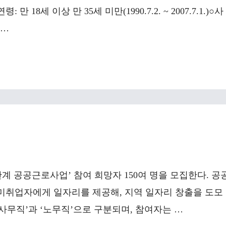
집연령: 만 18세 이상 만 35세 미만(1990.7.2. ~ 2007.7.1.)○사
 …
3단계 공공근로사업’ 참여 희망자 150여 명을 모집한다. 공
미취업자에게 일자리를 제공해, 지역 일자리 창출을 도모
사무직’과 ‘노무직’으로 구분되며, 참여자는 …