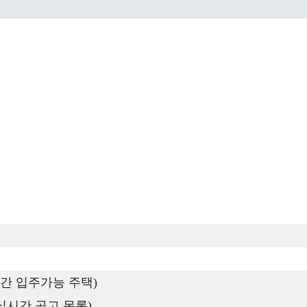
간 입주가능 주택)
실시간 공고 목록)