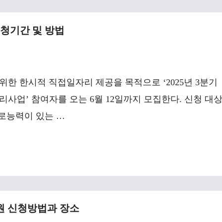
신청기간 및 방법
한 한시적 직접일자리 제공을 목적으로 ‘2025년 3분기
사업’ 참여자를 오는 6월 12일까지 모집한다. 신청 대
근로능력이 있는 …
지원 신청방법과 장소