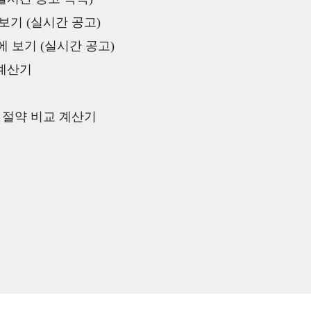
보기 (실시간 공고)
 보기 (실시간 공고)
 계산기
액 절약 비교 계산기