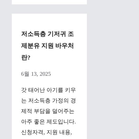
저소득층 기저귀 조
제분유 지원 바우처
란?
6월 13, 2025
갓 태어난 아기를 키우
는 저소득층 가정의 경
제적 부담을 덜어주는
아주 좋은 제도입니다.
신청자격, 지원 내용,