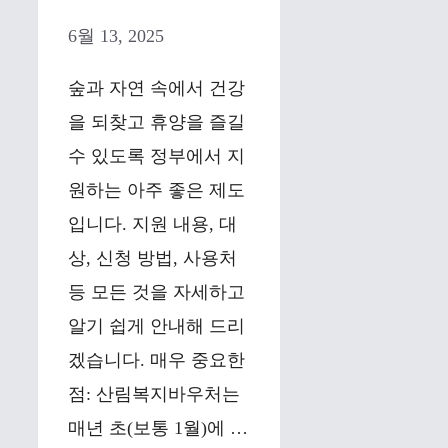
6월 13, 2025
숲과 자연 속에서 건강
을 되찾고 휴양을 즐길
수 있도록 정부에서 지
원하는 아주 좋은 제도
입니다. 지원 내용, 대
상, 신청 방법, 사용처
등 모든 것을 자세하고
알기 쉽게 안내해 드리
겠습니다. 매우 중요한
점: 산림복지바우처는
매년 초(보통 1월)에 …