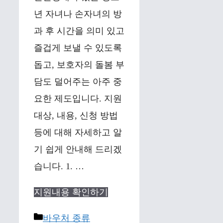
년 자녀나 손자녀의 방
과 후 시간을 의미 있고
즐겁게 보낼 수 있도록
돕고, 보호자의 돌봄 부
담도 덜어주는 아주 중
요한 제도입니다. 지원
대상, 내용, 신청 방법
등에 대해 자세하고 알
기 쉽게 안내해 드리겠
습니다. 1. …
지원내용 확인하기
Categories
바우처 종류