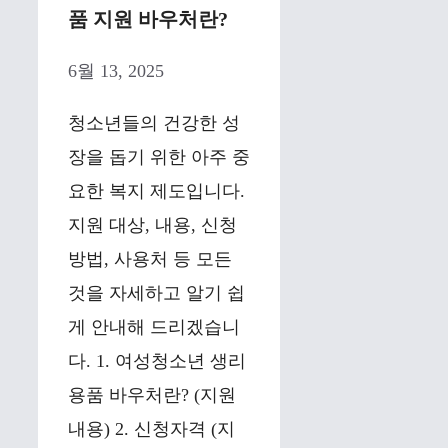
품 지원 바우처란?
6월 13, 2025
청소년들의 건강한 성
장을 돕기 위한 아주 중
요한 복지 제도입니다.
지원 대상, 내용, 신청
방법, 사용처 등 모든
것을 자세하고 알기 쉽
게 안내해 드리겠습니
다. 1. 여성청소년 생리
용품 바우처란? (지원
내용) 2. 신청자격 (지