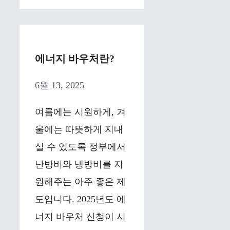
에너지 바우처란?
6월 13, 2025
여름에는 시원하게, 겨
울에는 따뜻하게 지내
실 수 있도록 정부에서
난방비와 냉방비를 지
원해주는 아주 좋은 제
도입니다. 2025년도 에
너지 바우처 신청이 시