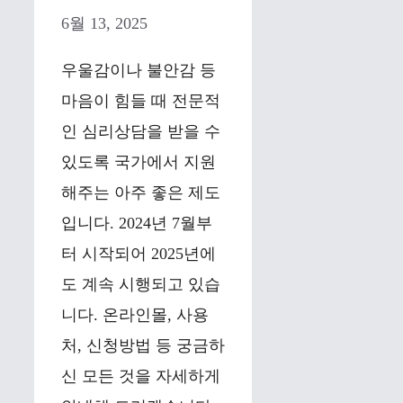
6월 13, 2025
우울감이나 불안감 등
마음이 힘들 때 전문적
인 심리상담을 받을 수
있도록 국가에서 지원
해주는 아주 좋은 제도
입니다. 2024년 7월부
터 시작되어 2025년에
도 계속 시행되고 있습
니다. 온라인몰, 사용
처, 신청방법 등 궁금하
신 모든 것을 자세하게