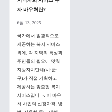
지역사회 서비스 투
자 바우처란?
6월 13, 2025
국가에서 일괄적으로
제공하는 복지 서비스
외에, 각 지역의 특성과
주민들의 필요에 맞춰
지방자치단체(시·군·
구)가 직접 기획하고
제공하는 맞춤형 복지
서비스입니다. 이 바우
처 사업의 신청자격, 방