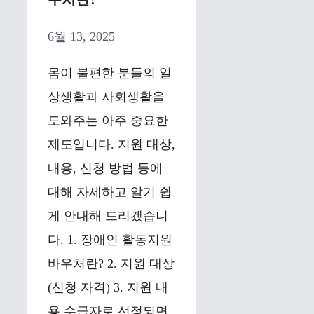
6월 13, 2025
몸이 불편한 분들의 일
상생활과 사회생활을
도와주는 아주 중요한
제도입니다. 지원 대상,
내용, 신청 방법 등에
대해 자세하고 알기 쉽
게 안내해 드리겠습니
다. 1. 장애인 활동지원
바우처란? 2. 지원 대상
(신청 자격) 3. 지원 내
용 수급자로 선정되면,