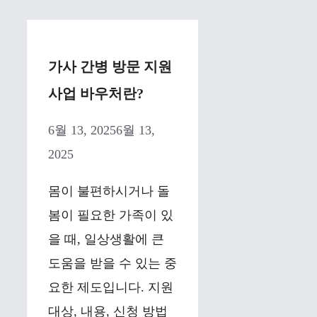
가사 간병 방문 지원
사업 바우처란?
6월 13, 2025
6월 13,
2025
몸이 불편하시거나 돌
봄이 필요한 가족이 있
을 때, 일상생활에 큰
도움을 받을 수 있는 중
요한 제도입니다. 지원
대상, 내용, 신청 방법