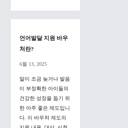
언어발달 지원 바우
처란?
6월 13, 2025
말이 조금 늦거나 발음
이 부정확한 아이들의
건강한 성장을 돕기 위
한 아주 좋은 제도입니
다. 이 바우처 제도의
지원 내용, 대상, 신청