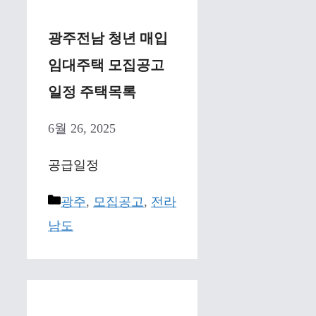
광주전남 청년 매입
임대주택 모집공고
일정 주택목록
6월 26, 2025
공급일정
Categories
광주
,
모집공고
,
전라
남도