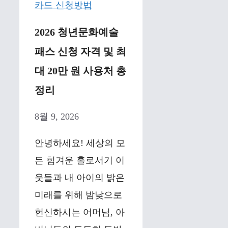
2026 청년문화예술
패스 신청 자격 및 최
대 20만 원 사용처 총
정리
8월 9, 2026
안녕하세요! 세상의 모
든 힘겨운 홀로서기 이
웃들과 내 아이의 밝은
미래를 위해 밤낮으로
헌신하시는 어머님, 아