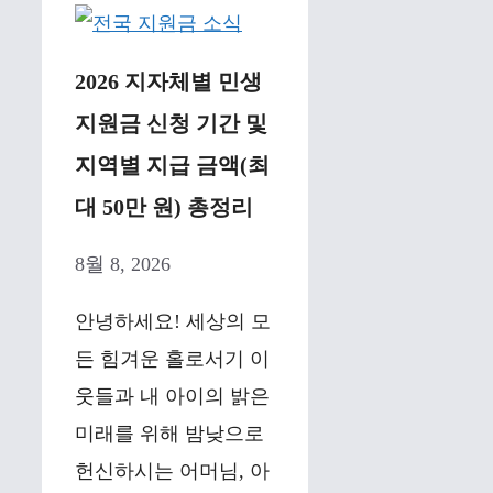
2026 지자체별 민생
지원금 신청 기간 및
지역별 지급 금액(최
대 50만 원) 총정리
8월 8, 2026
안녕하세요! 세상의 모
든 힘겨운 홀로서기 이
웃들과 내 아이의 밝은
미래를 위해 밤낮으로
헌신하시는 어머님, 아