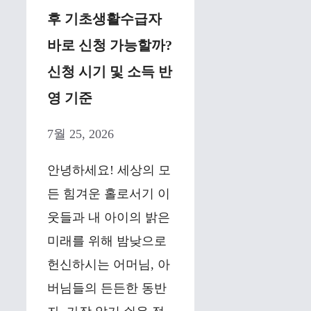
후 기초생활수급자
바로 신청 가능할까?
신청 시기 및 소득 반
영 기준
7월 25, 2026
안녕하세요! 세상의 모
든 힘겨운 홀로서기 이
웃들과 내 아이의 밝은
미래를 위해 밤낮으로
헌신하시는 어머님, 아
버님들의 든든한 동반