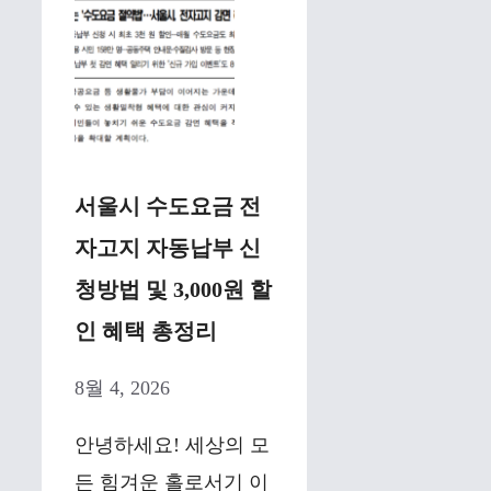
서울시 수도요금 전
자고지 자동납부 신
청방법 및 3,000원 할
인 혜택 총정리
8월 4, 2026
안녕하세요! 세상의 모
든 힘겨운 홀로서기 이