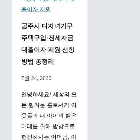
공주시 다자녀가구
주택구입·전세자금
대출이자 지원 신청
방법 총정리
7월 24, 2026
안녕하세요! 세상의 모
든 힘겨운 홀로서기 이
웃들과 내 아이의 밝은
미래를 위해 밤낮으로
헌신하시는 어머님, 아