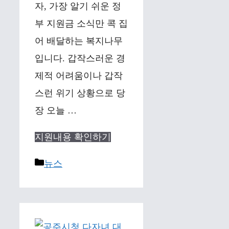
자, 가장 알기 쉬운 정
부 지원금 소식만 콕 집
어 배달하는 복지나무
입니다. 갑작스러운 경
제적 어려움이나 갑작
스런 위기 상황으로 당
장 오늘 …
지원내용 확인하기
Categories
뉴스