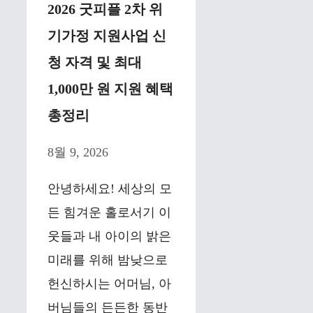
2026 굿피플 2차 위
기가정 지원사업 신
청 자격 및 최대
1,000만 원 지원 혜택
총정리
8월 9, 2026
안녕하세요! 세상의 모
든 힘겨운 홀로서기 이
웃들과 내 아이의 밝은
미래를 위해 밤낮으로
헌신하시는 어머님, 아
버님들의 든든한 동반