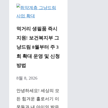
먹거리 생필품 즉시
지원! 보건복지부 그
냥드림 8월부터 주 3
회 확대 운영 및 신청
방법
8월 8, 2026
안녕하세요! 세상의 모
든 힘겨운 홀로서기 이
웃들과 내 아이의 밝은