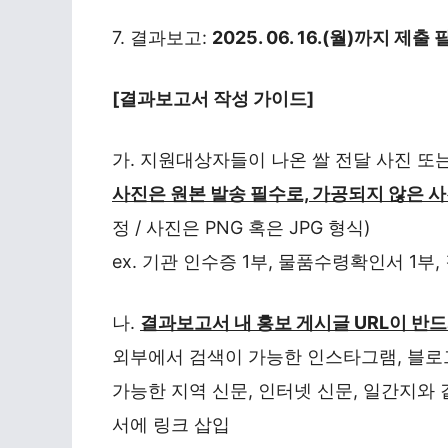
7. 결과보고:
2025. 06. 16.(월)까지 제출
[결과보고서 작성 가이드]
가. 지원대상자들이 나온 쌀 전달 사진 또
사진은 원본 발송 필수로, 가공되지 않은 
정 / 사진은 PNG 혹은 JPG 형식)
ex. 기관 인수증 1부, 물품수령확인서 1부
나.
결과보고서 내 홍보 게시글 URL이 반
외부에서 검색이 가능한 인스타그램, 블로그
가능한 지역 신문, 인터넷 신문, 일간지와
서에 링크 삽입