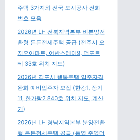
주택 3가지와 전국 도시공사 전화
번호 모음
2026년 LH 전북지역본부 비분양전
환형 든든전세주택 공급 (전주시 오
지오아파트, 어반스테이9, 더포르
테 33호 위치 지도)
2026년 김포시 행복주택 입주자격
완화 예비입주자 모집 (한강1, 장기
11, 한가람2 840호 위치 지도, 계산
기)
2026년 LH 경남지역본부 분양전환
형 든든전세주택 공급 (통영 주영더