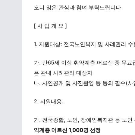
오니 많은 관심과 참여 부탁드립니다.
[ 사 업 개 요 ]
1. 지원대상: 전국노인복지 및 사례관리 
가. 만65세 이상 취약계층 어르신 중 무료
은 관내 사례관리 대상자
나. 사연공개 및 사진촬영 등 동의 필수(사
2. 지원내용.
가. 전국종합, 노인, 장애인복지관 등 노
약계층 어르신 1,000명 선정