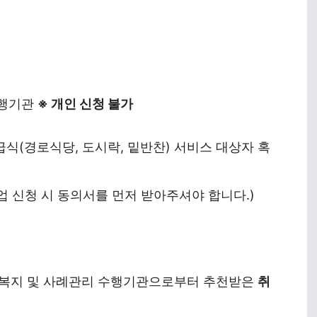
수행기관
※ 개인 신청 불가
급식(경로식당, 도시락, 밑반찬) 서비스 대상자 혹
업 신청 시 동의서를 먼저 받아주셔야 합니다.)
인 복지 및 사례관리 수행기관으로부터 추천받은
취