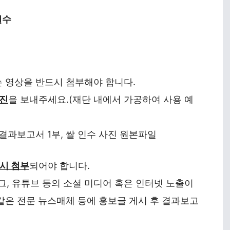
 필수
는 영상을 반드시 첨부해야 합니다.
사진
을 보내주세요.(재단 내에서 가공하여 사용 예
, 결과보고서 1부, 쌀 인수 사진 원본파일
드시 첨부
되어야 합니다.
, 유튜브 등의 소셜 미디어 혹은 인터넷 노출이
 같은 전문 뉴스매체 등에 홍보글 게시 후 결과보고