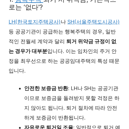
로는 ‘없다’?
LH(한국토지주택공사)
나
SH(서울주택도시공사)
등 공공기관이 공급하는 행복주택의 경우, 일반
적인 전월세 계약과 달리
퇴거 위약금 규정이 없
는 경우가 대부분
입니다. 이는 임차인의 주거 안
정을 최우선으로 하는 공공임대주택의 특성 때문
입니다.
안전한 보증금 반환
: LH나 SH는 공공기관
이므로 보증금을 돌려받지 못할 걱정은 하
지 않아도 됩니다. 퇴거 절차에 따라 안전
하게 보증금이 반환됩니다.
자유로운 퇴거일 조율
: 일반적으로 퇴거 예