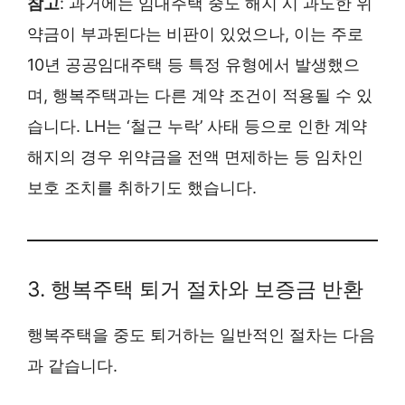
참고
: 과거에는 임대주택 중도 해지 시 과도한 위
약금이 부과된다는 비판이 있었으나, 이는 주로
10년 공공임대주택 등 특정 유형에서 발생했으
며, 행복주택과는 다른 계약 조건이 적용될 수 있
습니다. LH는 ‘철근 누락’ 사태 등으로 인한 계약
해지의 경우 위약금을 전액 면제하는 등 임차인
보호 조치를 취하기도 했습니다.
3. 행복주택 퇴거 절차와 보증금 반환
행복주택을 중도 퇴거하는 일반적인 절차는 다음
과 같습니다.