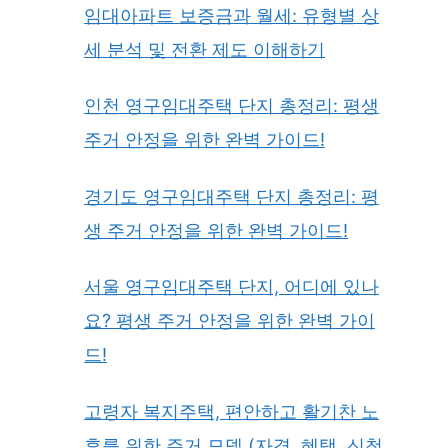
임대아파트 보증금과 월세: 유형별 상
세 분석 및 전환 제도 이해하기
인천 영구임대주택 단지 총정리: 평생
주거 안정을 위한 완벽 가이드!
경기도 영구임대주택 단지 총정리: 평
생 주거 안정을 위한 완벽 가이드!
서울 영구임대주택 단지, 어디에 있나
요? 평생 주거 안정을 위한 완벽 가이
드!
고령자 복지주택, 편안하고 활기찬 노
후를 위한 주거 모델 (자격, 혜택, 신청