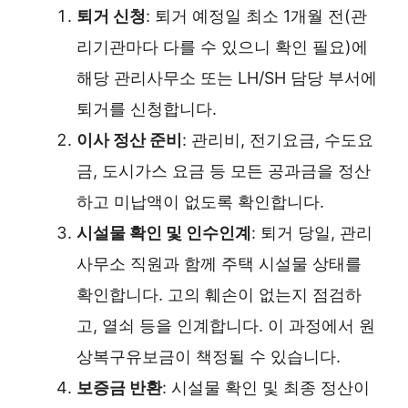
퇴거 신청
: 퇴거 예정일 최소 1개월 전(관
리기관마다 다를 수 있으니 확인 필요)에
해당 관리사무소 또는 LH/SH 담당 부서에
퇴거를 신청합니다.
이사 정산 준비
: 관리비, 전기요금, 수도요
금, 도시가스 요금 등 모든 공과금을 정산
하고 미납액이 없도록 확인합니다.
시설물 확인 및 인수인계
: 퇴거 당일, 관리
사무소 직원과 함께 주택 시설물 상태를
확인합니다. 고의 훼손이 없는지 점검하
고, 열쇠 등을 인계합니다. 이 과정에서 원
상복구유보금이 책정될 수 있습니다.
보증금 반환
: 시설물 확인 및 최종 정산이