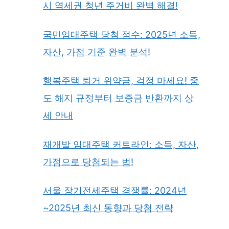
시 역세권 청년 주거비 완벽 해결!
국민임대주택 당첨 점수: 2025년 소득,
자산, 가점 기준 완벽 분석!
행복주택 퇴거 위약금, 걱정 마세요! 중
도 해지 규정부터 보증금 반환까지 상
세 안내
재개발 임대주택 커트라인: 소득, 자산,
가점으로 당첨되는 법!
서울 장기전세주택 경쟁률: 2024년
~2025년 최신 동향과 당첨 전략