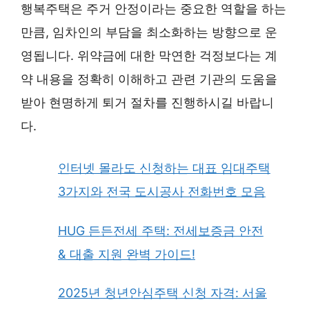
행복주택은 주거 안정이라는 중요한 역할을 하는
만큼, 임차인의 부담을 최소화하는 방향으로 운
영됩니다. 위약금에 대한 막연한 걱정보다는 계
약 내용을 정확히 이해하고 관련 기관의 도움을
받아 현명하게 퇴거 절차를 진행하시길 바랍니
다.
인터넷 몰라도 신청하는 대표 임대주택
3가지와 전국 도시공사 전화번호 모음
HUG 든든전세 주택: 전세보증금 안전
& 대출 지원 완벽 가이드!
2025년 청년안심주택 신청 자격: 서울