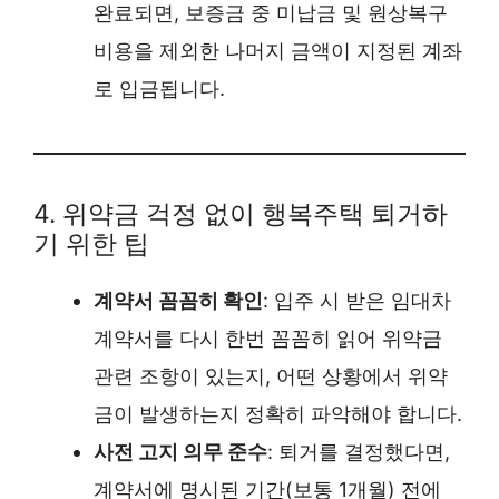
완료되면, 보증금 중 미납금 및 원상복구
비용을 제외한 나머지 금액이 지정된 계좌
로 입금됩니다.
4. 위약금 걱정 없이 행복주택 퇴거하
기 위한 팁
계약서 꼼꼼히 확인
: 입주 시 받은 임대차
계약서를 다시 한번 꼼꼼히 읽어 위약금
관련 조항이 있는지, 어떤 상황에서 위약
금이 발생하는지 정확히 파악해야 합니다.
사전 고지 의무 준수
: 퇴거를 결정했다면,
계약서에 명시된 기간(보통 1개월) 전에