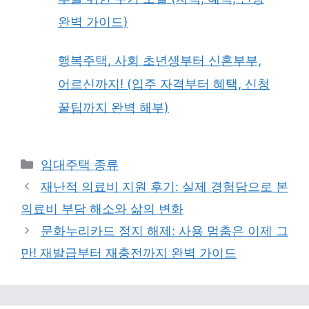
완벽 가이드)
행복주택, 사회 초년생부터 신혼부부,
어르신까지! (입주 자격부터 혜택, 신청
꿀팁까지 완벽 해부)
Categories
임대주택 종류
재난적 의료비 지원 후기: 실제 경험담으로 본
의료비 부담 해소와 삶의 변화
문화누리카드 정지 해제: 사용 멈춤은 이제 그
만! 재발급부터 재충전까지 완벽 가이드