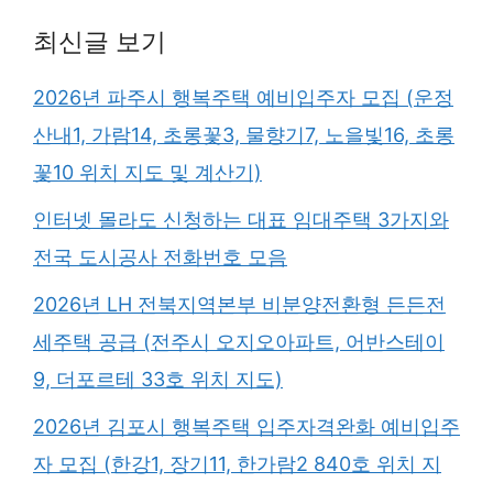
최신글 보기
2026년 파주시 행복주택 예비입주자 모집 (운정
산내1, 가람14, 초롱꽃3, 물향기7, 노을빛16, 초롱
꽃10 위치 지도 및 계산기)
인터넷 몰라도 신청하는 대표 임대주택 3가지와
전국 도시공사 전화번호 모음
2026년 LH 전북지역본부 비분양전환형 든든전
세주택 공급 (전주시 오지오아파트, 어반스테이
9, 더포르테 33호 위치 지도)
2026년 김포시 행복주택 입주자격완화 예비입주
자 모집 (한강1, 장기11, 한가람2 840호 위치 지