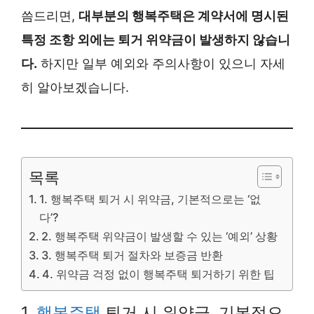
씀드리면,
대부분의 행복주택은 계약서에 명시된
특정 조항 외에는 퇴거 위약금이 발생하지 않습니
다.
하지만 일부 예외와 주의사항이 있으니 자세
히 알아보겠습니다.
목록
1. 행복주택 퇴거 시 위약금, 기본적으로는 ‘없
다’?
2. 행복주택 위약금이 발생할 수 있는 ‘예외’ 상황
3. 행복주택 퇴거 절차와 보증금 반환
4. 위약금 걱정 없이 행복주택 퇴거하기 위한 팁
1.
행복주택
퇴거 시 위약금, 기본적으