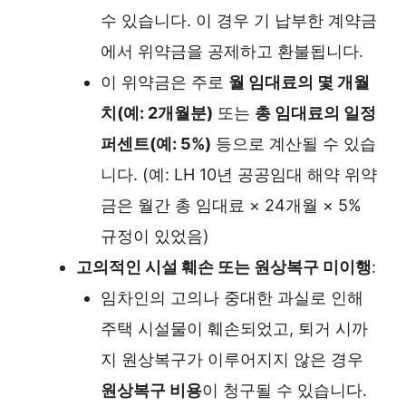
수 있습니다. 이 경우 기 납부한 계약금
에서 위약금을 공제하고 환불됩니다.
이 위약금은 주로
월 임대료의 몇 개월
치(예: 2개월분)
또는
총 임대료의 일정
퍼센트(예: 5%)
등으로 계산될 수 있습
니다. (예: LH 10년 공공임대 해약 위약
금은 월간 총 임대료 × 24개월 × 5%
규정이 있었음)
고의적인 시설 훼손 또는 원상복구 미이행
:
임차인의 고의나 중대한 과실로 인해
주택 시설물이 훼손되었고, 퇴거 시까
지 원상복구가 이루어지지 않은 경우
원상복구 비용
이 청구될 수 있습니다.