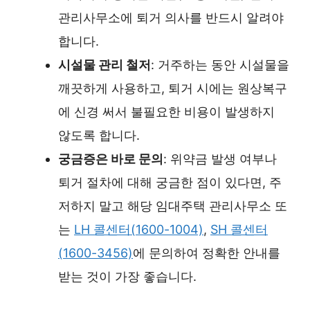
관리사무소에 퇴거 의사를 반드시 알려야
합니다.
시설물 관리 철저
: 거주하는 동안 시설물을
깨끗하게 사용하고, 퇴거 시에는 원상복구
에 신경 써서 불필요한 비용이 발생하지
않도록 합니다.
궁금증은 바로 문의
: 위약금 발생 여부나
퇴거 절차에 대해 궁금한 점이 있다면, 주
저하지 말고 해당 임대주택 관리사무소 또
는
LH 콜센터(1600-1004)
,
SH 콜센터
(1600-3456)
에 문의하여 정확한 안내를
받는 것이 가장 좋습니다.