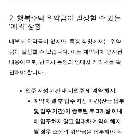
2. 행복주택 위약금이 발생할 수 있는
‘예외’ 상황
대부분 위약금이 없지만, 특정 상황에서는 위약
금이 발생할 수 있습니다. 이는 계약서에 명시된
내용이므로, 반드시 본인의 임대차 계약서를 확
인해야 합니다.
입주 지정 기간 내 미입주 및 계약 해지
:
계약 체결 후 입주 지정 기간(잔금 납부
및 입주 기간)이 종료된 후 3개월 이내
에 입주하지 않고 임대차 계약이 해지
될 경우
소정의 위약금을 납부해야 할