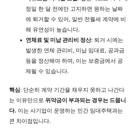
정일 한 달 전에만 고지하면 원하는 날짜
에 퇴거할 수 있어, 일반 전월세 계약에 비
해 유연성이 높습니다.
연체료 및 미납 관리비 정산
: 퇴거 시에는
발생한 연체 관리비, 미납 임대료, 공과금
등을 정산해야 하며, 이는 보증금에서 공
제될 수 있습니다.
핵심
: 단순히 계약 기간을 채우지 못하고 나간다
는 이유만으로
위약금이 부과되는 경우는 드뭅니
다.
이는 사기업이 운영하는 민간 임대주택과는
큰 차이점입니다.