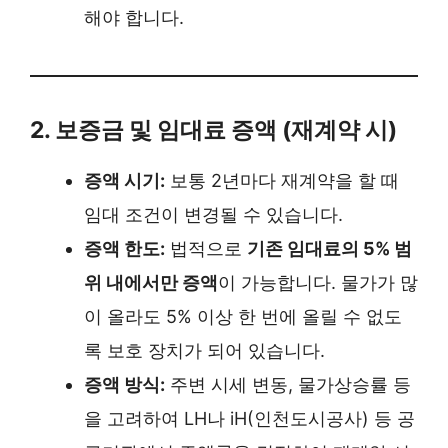
해야 합니다.
2. 보증금 및 임대료 증액 (재계약 시)
증액 시기:
보통 2년마다 재계약을 할 때
임대 조건이 변경될 수 있습니다.
증액 한도:
법적으로
기존 임대료의 5% 범
위 내에서만 증액
이 가능합니다. 물가가 많
이 올라도 5% 이상 한 번에 올릴 수 없도
록 보호 장치가 되어 있습니다.
증액 방식:
주변 시세 변동, 물가상승률 등
을 고려하여 LH나 iH(인천도시공사) 등 공