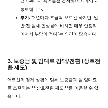
급기관에서 증액률을 결정하여 재계약 시
통보합니다.
후기:
“2년마다 조금씩 오르긴 하지만, 일
반 전·월세 인상률에 비하면 매우 안정적
이어서 부담이 적다”는 의견이 많습니다.
3. 보증금 및 임대료 감액/전환 (상호전
환 제도)
어르신의 경제 상황에 맞춰 보증금과 월 임대료
를 조절하는 **’상호전환 제도’**를 이용할 수 있
습니다.