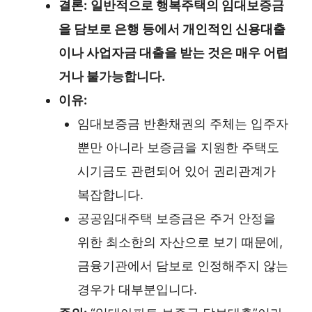
결론:
일반적으로 행복주택의 임대보증금
을 담보로 은행 등에서 개인적인 신용대출
이나 사업자금 대출을 받는 것은 매우 어렵
거나 불가능합니다.
이유:
임대보증금 반환채권의 주체는 입주자
뿐만 아니라 보증금을 지원한 주택도
시기금도 관련되어 있어 권리관계가
복잡합니다.
공공임대주택 보증금은 주거 안정을
위한 최소한의 자산으로 보기 때문에,
금융기관에서 담보로 인정해주지 않는
경우가 대부분입니다.