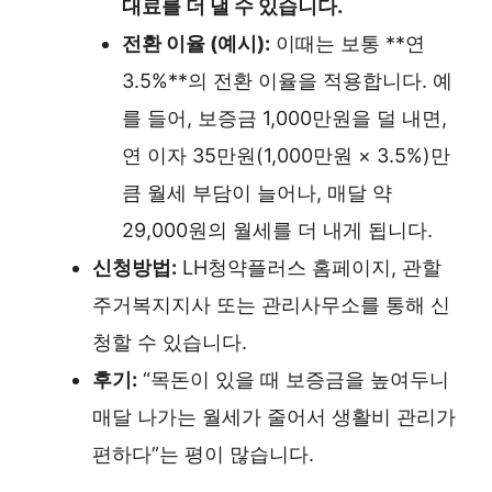
대료를 더 낼 수 있습니다.
전환 이율 (예시):
이때는 보통 **연
3.5%**의 전환 이율을 적용합니다. 예
를 들어, 보증금 1,000만원을 덜 내면,
연 이자 35만원(1,000만원 × 3.5%)만
큼 월세 부담이 늘어나, 매달 약
29,000원의 월세를 더 내게 됩니다.
신청방법:
LH청약플러스 홈페이지, 관할
주거복지지사 또는 관리사무소를 통해 신
청할 수 있습니다.
후기:
“목돈이 있을 때 보증금을 높여두니
매달 나가는 월세가 줄어서 생활비 관리가
편하다”는 평이 많습니다.