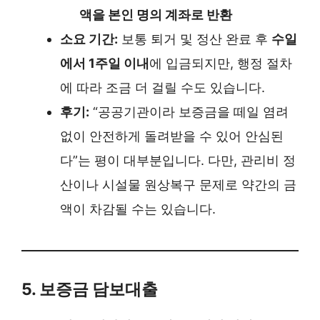
액을 본인 명의 계좌로 반환
소요 기간:
보통 퇴거 및 정산 완료 후
수일
에서 1주일 이내
에 입금되지만, 행정 절차
에 따라 조금 더 걸릴 수도 있습니다.
후기:
“공공기관이라 보증금을 떼일 염려
없이 안전하게 돌려받을 수 있어 안심된
다”는 평이 대부분입니다. 다만, 관리비 정
산이나 시설물 원상복구 문제로 약간의 금
액이 차감될 수는 있습니다.
5. 보증금 담보대출