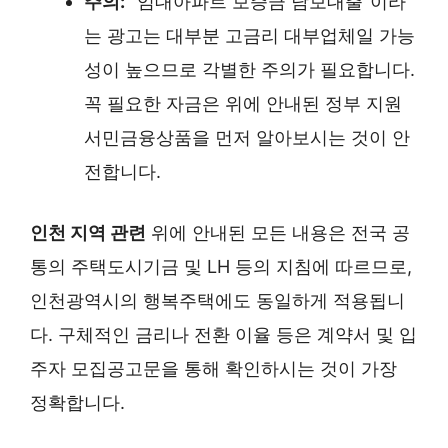
주의:
“임대아파트 보증금 담보대출”이라
는 광고는 대부분 고금리 대부업체일 가능
성이 높으므로 각별한 주의가 필요합니다.
꼭 필요한 자금은 위에 안내된 정부 지원
서민금융상품을 먼저 알아보시는 것이 안
전합니다.
인천 지역 관련
위에 안내된 모든 내용은 전국 공
통의 주택도시기금 및 LH 등의 지침에 따르므로,
인천광역시의 행복주택에도 동일하게 적용됩니
다. 구체적인 금리나 전환 이율 등은 계약서 및 입
주자 모집공고문을 통해 확인하시는 것이 가장
정확합니다.