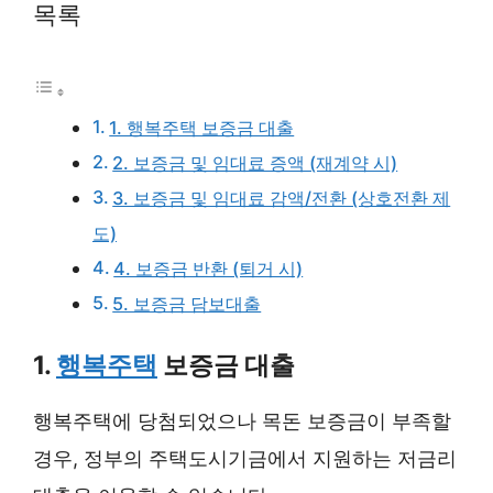
목록
1. 행복주택 보증금 대출
2. 보증금 및 임대료 증액 (재계약 시)
3. 보증금 및 임대료 감액/전환 (상호전환 제
도)
4. 보증금 반환 (퇴거 시)
5. 보증금 담보대출
1.
행복주택
보증금 대출
행복주택에 당첨되었으나 목돈 보증금이 부족할
경우, 정부의 주택도시기금에서 지원하는 저금리