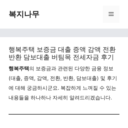
Skip
복지나무
Menu
to
content
행복주택 보증금 대출 증액 감액 전환
반환 담보대출 버팀목 전세자금 후기
행복주택
의 보증금과 관련된 다양한 금융 정보
(대출, 증액, 감액, 전환, 반환, 담보대출) 및 후기
에 대해 궁금하시군요. 복잡하게 느껴질 수 있는
내용들을 하나하나 자세히 알려드리겠습니다.