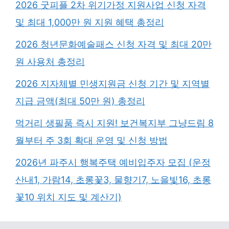
2026 굿피플 2차 위기가정 지원사업 신청 자격
및 최대 1,000만 원 지원 혜택 총정리
2026 청년문화예술패스 신청 자격 및 최대 20만
원 사용처 총정리
2026 지자체별 민생지원금 신청 기간 및 지역별
지급 금액(최대 50만 원) 총정리
먹거리 생필품 즉시 지원! 보건복지부 그냥드림 8
월부터 주 3회 확대 운영 및 신청 방법
2026년 파주시 행복주택 예비입주자 모집 (운정
산내1, 가람14, 초롱꽃3, 물향기7, 노을빛16, 초롱
꽃10 위치 지도 및 계산기)