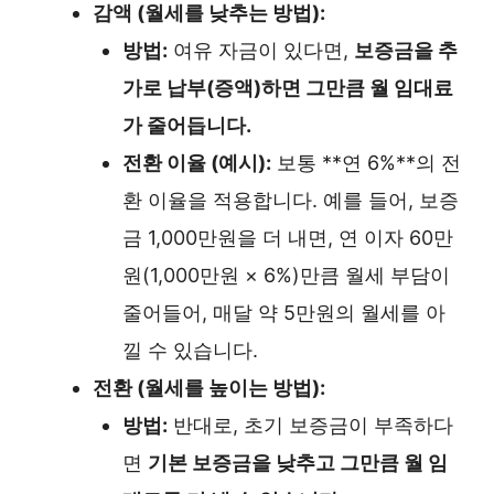
감액 (월세를 낮추는 방법):
방법:
여유 자금이 있다면,
보증금을 추
가로 납부(증액)하면 그만큼 월 임대료
가 줄어듭니다.
전환 이율 (예시):
보통 **연 6%**의 전
환 이율을 적용합니다. 예를 들어, 보증
금 1,000만원을 더 내면, 연 이자 60만
원(1,000만원 × 6%)만큼 월세 부담이
줄어들어, 매달 약 5만원의 월세를 아
낄 수 있습니다.
전환 (월세를 높이는 방법):
방법:
반대로, 초기 보증금이 부족하다
면
기본 보증금을 낮추고 그만큼 월 임