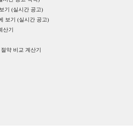
보기 (실시간 공고)
 보기 (실시간 공고)
 계산기
액 절약 비교 계산기