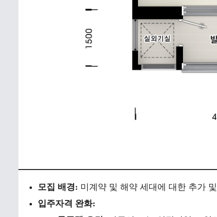
모집 배경:
미계약 및 해약 세대에 대한 추가 및
입주자격 완화: