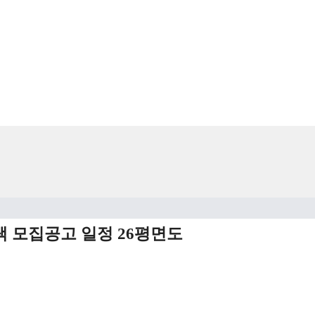
 모집공고 일정 26평면도