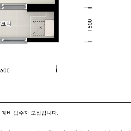
 예비 입주자 모집입니다.