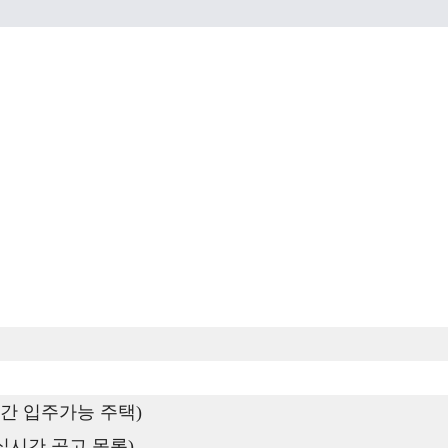
간 입주가능 주택)
실시간 공고 목록)