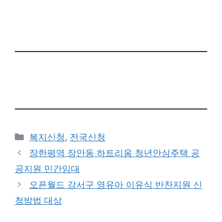
Categories
복지신청
,
전국신청
장한평역 장안동 하트리움 청년안심주택 공
공지원 민간임대
오픈월드 강서구 영유아 이유식 반찬지원 신
청방법 대상