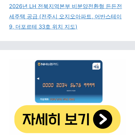
2026년 LH 전북지역본부 비분양전환형 든든전
세주택 공급 (전주시 오지오아파트, 어반스테이
9, 더포르테 33호 위치 지도)