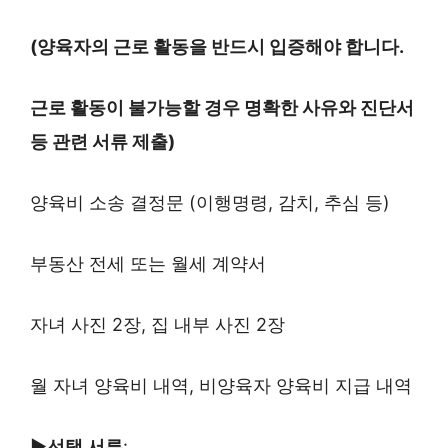
(양육자의 근로 활동을 반드시 입증해야 합니다.
근로 활동이 불가능할 경우 명확한 사유와 진단서
등 관련 서류 제출)
양육비 소송 결정문 (이행명령, 감치, 추심 등)
부동산 전세 또는 월세 계약서
자녀 사진 2장, 집 내부 사진 2장
월 자녀 양육비 내역, 비양육자 양육비 지급 내역
▶선택 서류
: