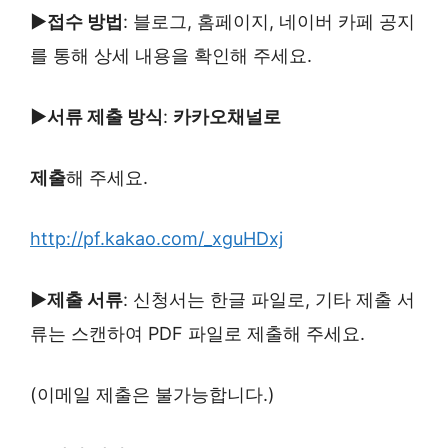
▶접수 방법
: 블로그, 홈페이지, 네이버 카페 공지
를 통해 상세 내용을 확인해 주세요.
▶서류 제출 방식
:
카카오채널로
제출
해 주세요.
http://pf.kakao.com/_xguHDxj
▶제출 서류
: 신청서는 한글 파일로, 기타 제출 서
류는 스캔하여 PDF 파일로 제출해 주세요.
(이메일 제출은 불가능합니다.)