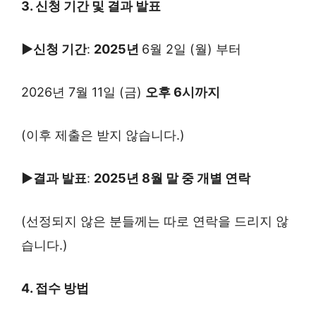
3. 신청 기간 및 결과 발표
▶신청 기간
:
2025년
6월 2일 (월) 부터
2026년 7월 11일 (금)
오후 6시까지
(이후 제출은 받지 않습니다.)
▶결과 발표
:
2025년 8월 말 중 개별 연락
(선정되지 않은 분들께는 따로 연락을 드리지 않
습니다.)
4. 접수 방법