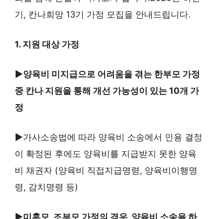
기, 칸나희망 13기 가정 모집을 안내드립니다.
1. 지원 대상 가정
▶양육비 미지급으로 어려움을 겪는 한부모 가정
중 칸나 지원을 통해
개선 가능성이 있는 10개 가
정
▶
가사소송법에 따라 양육비 소송에서 인용 결정
이 확정된 후에도 양육비를 지급받지 못한 양육
비 채권자 (양육비 직접지급명령, 양육비이행명
령, 감치명령 등)
▶미혼모, 조부모 가정의 경우, 양육비 소송을 하