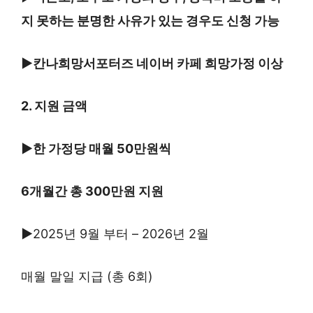
지 못하는
분명한 사유가 있는 경우
도 신청 가능
▶칸나희망서포터즈 네이버
카페 희망가정 이상
2. 지원 금액
▶한 가정당 매월 50만원씩
6개월간 총 300만원 지원
▶
2025년 9월 부터 – 2026년 2월
매월 말일 지급 (총 6회)