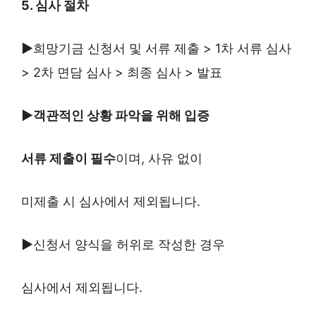
5. 심사 절차
▶
희망기금 신청서 및 서류 제출 > 1차 서류 심사
> 2차 면담 심사 > 최종 심사 > 발표
▶객관적인 상황 파악을 위해 입증
서류 제출이 필수
이며, 사유 없이
미제출 시 심사에서 제외됩니다.
▶
신청서 양식을 허위로 작성한 경우
심사에서 제외됩니다.