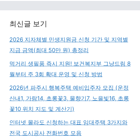
최신글 보기
2026 지자체별 민생지원금 신청 기간 및 지역별
지급 금액(최대 50만 원) 총정리
먹거리 생필품 즉시 지원! 보건복지부 그냥드림 8
월부터 주 3회 확대 운영 및 신청 방법
2026년 파주시 행복주택 예비입주자 모집 (운정
산내1, 가람14, 초롱꽃3, 물향기7, 노을빛16, 초롱
꽃10 위치 지도 및 계산기)
인터넷 몰라도 신청하는 대표 임대주택 3가지와
전국 도시공사 전화번호 모음