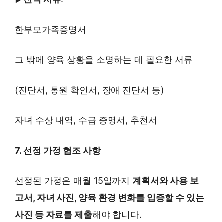
한부모가족증명서
그 밖에 양육 상황을 소명하는 데 필요한 서류
(진단서, 통원 확인서, 장애 진단서 등)
자녀 수상 내역, 수급 증명서, 추천서
7. 선정 가정 협조 사항
선정된 가정은 매월 15일까지
계획서와 사용 보
고서, 자녀 사진, 양육 환경 변화를 입증할 수 있는
사진 등 자료를 제출
해야 합니다.