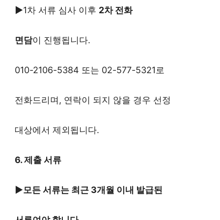
▶
1차 서류 심사 이후
2차 전화
면담
이 진행됩니다.
010-2106-5384 또는 02-577-5321로
전화드리며, 연락이 되지 않을 경우 선정
대상에서 제외됩니다.
6. 제출 서류
▶모든 서류는 최근 3개월 이내 발급된
서류여야 합니다.