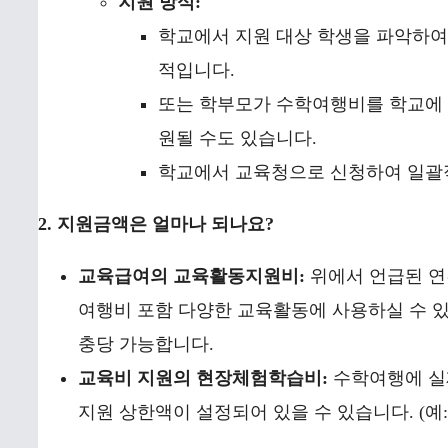
지원 방식:
학교에서 지원 대상 학생을 파악하여
적입니다.
또는 학부모가 수학여행비를 학교에 
원될 수도 있습니다.
학교에서 교육청으로 신청하여 일괄
2. 지원금액은 얼마나 되나요?
교육급여의 교육활동지원비:
위에서 언급된 연간 
여행비 포함 다양한 교육활동에 사용하실 수 
충당 가능합니다.
교육비 지원의 현장체험학습비:
수학여행에 실제
지원 상한액이 설정되어 있을 수 있습니다. (예: 