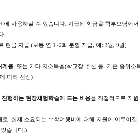
비에 사용하실 수 있습니다. 지급된 현금을 학부모님께서
다.
금 지급 (보통 연 1~2회 분할 지급, 예: 3월, 9월)
위계층
, 또는 기타 저소득층(학교장 추천 등. 기준 중위소
에 따라 선정)
 진행하는 현장체험학습에 드는 비용
을 직접적으로 지원
로, 실제 소요되는 수학여행비에 대해 지원이 이루어질
 있습니다.)