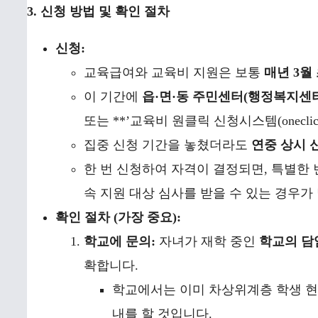
3. 신청 방법 및 확인 절차
신청:
교육급여와 교육비 지원은 보통
매년 3월
이 기간에
읍·면·동 주민센터(행정복지센
또는 **’교육비 원클릭 신청시스템(oneclick.
집중 신청 기간을 놓쳤더라도
연중 상시 
한 번 신청하여 자격이 결정되면, 특별한
속 지원 대상 심사를 받을 수 있는 경우가 
확인 절차 (가장 중요):
학교에 문의:
자녀가 재학 중인
학교의 담
확합니다.
학교에서는 이미 차상위계층 학생 현
내를 할 것입니다.