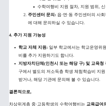
수학여행비 지원 절차, 지원 범위, 
주민센터 문의:
읍·면·동 주민센터의 사회
에 대해 문의하실 수 있습니다.
4. 추가 지원 가능성
학교 자체 지원:
일부 학교에서는 학교운영위원
비를 추가 지원하기도 합니다.
지방자치단체(인천시 또는 해당 구) 및 교육청 
구에서 별도의 저소득층 학생 체험학습비 지원 
받거나, 해당 기관에 문의해 볼 수 있습니다.
결론적으로,
차상위계층 중·고등학생의 수학여행비는
교육급여