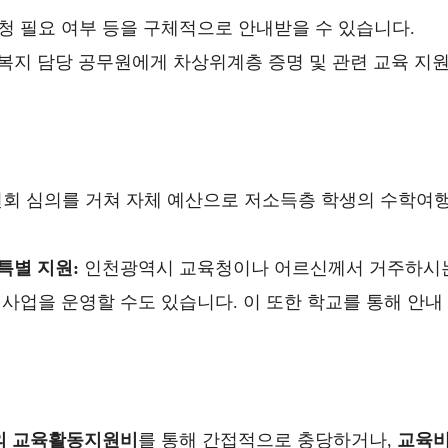
신청 필요 여부 등을 구체적으로 안내받을 수 있습니다.
복지 담당 공무원에게 차상위계층 증명 및 관련 교육 지
회 심의를 거쳐 자체 예산으로 저소득층 학생의 수학여
특별 지원:
인천광역시 교육청이나 어르신께서 거주하시
사업을 운영할 수도 있습니다. 이 또한 학교를 통해 안내
의 교육활동지원비
를 통해 간접적으로 충당하거나,
교육