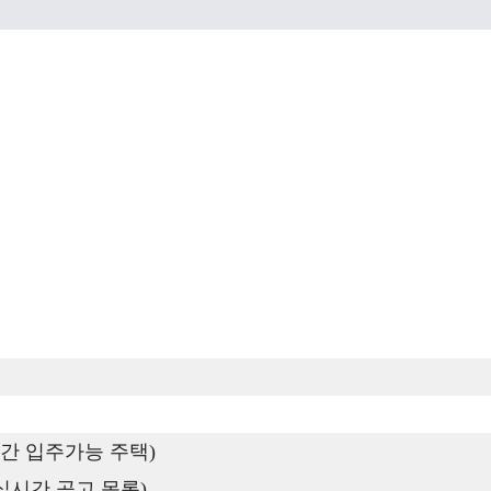
간 입주가능 주택)
실시간 공고 목록)