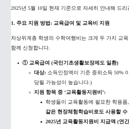
2025년 5월 10일 현재 기준으로 자세히 안내해 드
1. 주요 지원 방법: 교육급여 및 교육비 지원
차상위계층 학생의 수학여행비는 크게 두 가지 교육 
함께 신청합니다.
① 교육급여 (국민기초생활보장제도 일환)
대상:
소득인정액이 기준 중위소득 50% 
당될 가능성이 높습니다.)
지원 항목 중 ‘교육활동지원비’:
학생들이 교육활동에 필요한 학용품, 
같은 현장체험학습비로도 사용할 수 
2025년 교육활동지원비 지급액 (연간)