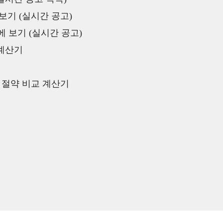
보기 (실시간 공고)
 보기 (실시간 공고)
 계산기
액 절약 비교 계산기