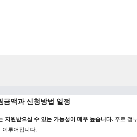
원금액과 신청방법 일정
비는
지원받으실 수 있는 가능성이 매우 높습니다.
주로 정
 이루어집니다.