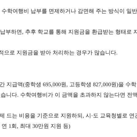
 수학여행비 납부를 면제하거나 감면해 주는 방식이 일
납부하면, 추후 학교를 통해 지원금을 환급받는 형태로 
적으로 지원금을 받아 처리하는 경우가 많습니다.
지급액(중학생 695,000원, 고등학생 827,000원)을 수학
있습니다. 수학여행비가 이 금액을 초과하지 않는다면 전
 드는 비용을 기준으로 지원하되, 시·도 교육청별로 연
연 1회, 최대 30만원 지원 등)