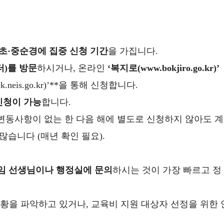
 초·중순경에 집중 신청 기간
을 가집니다.
터)를 방문
하시거나, 온라인
‘복지로(www.bokjiro.go.kr)’
neis.go.kr)’**을 통해 신청합니다.
신청이 가능
합니다.
 변동사항이 없는 한 다음 해에 별도로 신청하지 않아도 계
많습니다 (매년 확인 필요).
임 선생님이나 행정실에 문의
하시는 것이 가장 빠르고 정
황을 파악하고 있거나, 교육비 지원 대상자 선정을 위한 