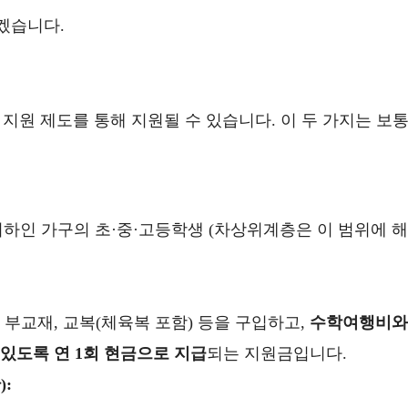
리겠습니다.
지원 제도를 통해 지원될 수 있습니다. 이 두 가지는 보
이하인 가구의 초·중·고등학생 (차상위계층은 이 범위에 해
부교재, 교복(체육복 포함) 등을 구입하고,
수학여행비와
있도록 연 1회 현금으로 지급
되는 지원금입니다.
: