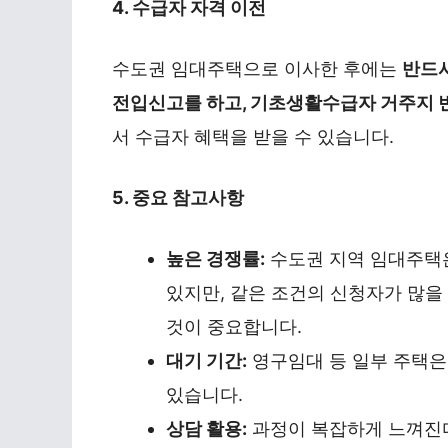
4. 수급자 자격 이전
수도권 임대주택으로 이사한 후에는
반드시
전입신고를 하고, 기초생활수급자 거주지 변
서 수급자 혜택을 받을 수 있습니다.
5. 중요 참고사항
높은 경쟁률:
수도권 지역 임대주택
있지만, 같은 조건의 신청자가 많을
것이 중요합니다.
대기 기간:
영구임대 등 일부 주택은
있습니다.
상담 활용:
과정이 복잡하게 느껴진다