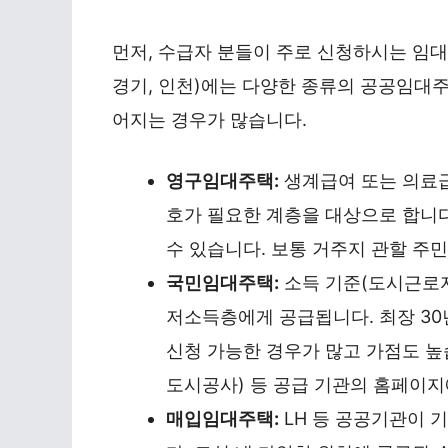
먼저, 수급자 분들이 주로 신청하시는 임대
경기, 인천)에는 다양한 종류의 공공임대주
어지는 경우가 많습니다.
영구임대주택:
생계급여 또는 의료급
호가 필요한 계층을 대상으로 합니다
수 있습니다. 보통 거주지 관할 주
국민임대주택:
소득 기준(도시근로자
저소득층에게 공급됩니다. 최장 30
신청 가능한 경우가 많고 가점도 높습
도시공사) 등 공급 기관의 홈페이
매입임대주택:
LH 등 공공기관이 