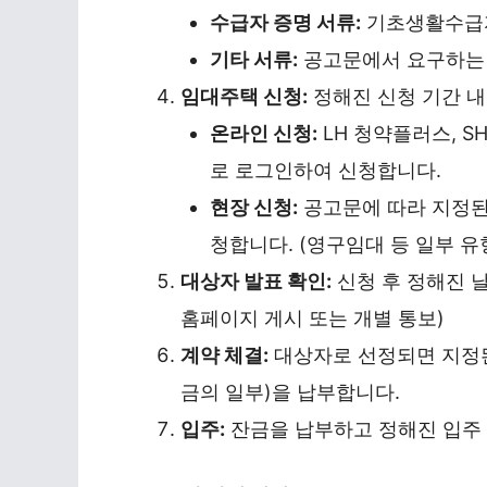
수급자 증명 서류:
기초생활수급자
기타 서류:
공고문에서 요구하는 추
임대주택 신청:
정해진 신청 기간 내
온라인 신청:
LH 청약플러스, S
로 로그인하여 신청합니다.
현장 신청:
공고문에 따라 지정된 
청합니다. (영구임대 등 일부 유
대상자 발표 확인:
신청 후 정해진 날
홈페이지 게시 또는 개별 통보)
계약 체결:
대상자로 선정되면 지정된
금의 일부)을 납부합니다.
입주:
잔금을 납부하고 정해진 입주 