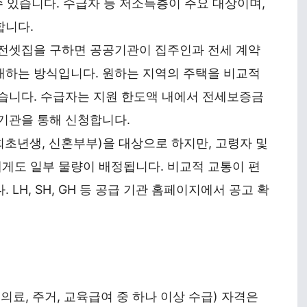
수 있습니다. 수급자 등 저소득층이 주요 대상이며,
합니다.
전셋집을 구하면 공공기관이 집주인과 전세 계약
대하는 방식입니다. 원하는 지역의 주택을 비교적
습니다. 수급자는 지원 한도액 내에서 전세보증금
기관을 통해 신청합니다.
회초년생, 신혼부부)을 대상으로 하지만, 고령자 및
게도 일부 물량이 배정됩니다. 비교적 교통이 편
LH, SH, GH 등 공급 기관 홈페이지에서 공고 확
료, 주거, 교육급여 중 하나 이상 수급) 자격은