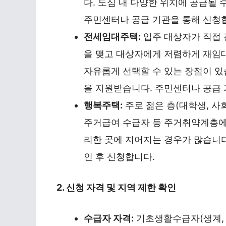
다. 도심 내 다양한 위치에 공급될 
주민센터나 공급 기관을 통해 신청
전세임대주택:
입주 대상자가 직접 
을 맺고 대상자에게 저렴하게 재임
자유롭게 선택할 수 있는 장점이 있
을 지원받습니다. 주민센터나 공급 
행복주택:
주로 젊은 층(대학생, 사
주거급여 수급자 등 주거취약계층에
리한 곳에 지어지는 경우가 많습니다. 
인 후 신청합니다.
2. 신청 자격 및 지역 제한 확인
수급자 자격:
기초생활수급자(생계, 의