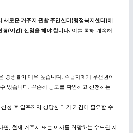
 새로운 거주지 관할 주민센터(행정복지센터)에
경(이전) 신청을 해야 합니다.
이를 통해 계속해
은 경쟁률이 매우 높습니다. 수급자에게 우선권이
 수 있습니다. 꾸준히 공고를 확인하고 신청하는
 신청 후 입주까지 상당한 대기 기간이 필요할 수
면, 현재 거주지 또는 이사를 희망하는 수도권 지