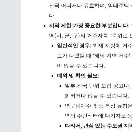
전국 어디서나 유효하며, 임대주택 
다.
지역 제한:
가장 중요한 부분입니다.
역(시, 군, 구)의 거주자를 1순위
일반적인 경우:
현재 지방에 거주
고가 나왔을 때 ‘해당 지역 거주
이 없을 수 있습니다.
예외 및 확인 필요:
일부 전국 단위 모집 공고나,
화되거나 없을 수 있습니다.
영구임대주택 등 특정 유형은
역의 주민센터에 대기자로 등
따라서, 관심 있는 수도권 지역(예