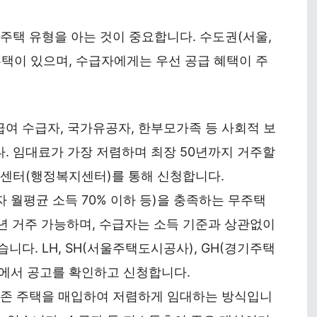
주택 유형을 아는 것이 중요합니다. 수도권(서울,
택이 있으며, 수급자에게는 우선 공급 혜택이 주
여 수급자, 국가유공자, 한부모가족 등 사회적 보
. 임대료가 가장 저렴하며 최장 50년까지 거주할
민센터(행정복지센터)를 통해 신청합니다.
 월평균 소득 70% 이하 등)을 충족하는 무주택
년 거주 가능하며, 수급자는 소득 기준과 상관없이
니다. LH, SH(서울주택도시공사), GH(경기주택
지에서 공고를 확인하고 신청합니다.
기존 주택을 매입하여 저렴하게 임대하는 방식입니