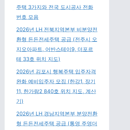
주택 3가지와 전국 도시공사 전화
번호 모음
2026년 LH 전북지역본부 비분양전
환형 든든전세주택 공급 (전주시 오
지오아파트, 어반스테이9, 더포르
테 33호 위치 지도)
2026년 김포시 행복주택 입주자격
완화 예비입주자 모집 (한강1, 장기
11, 한가람2 840호 위치 지도, 계산
기)
2026년 LH 경남지역본부 분양전환
형 든든전세주택 공급 (통영 주영더