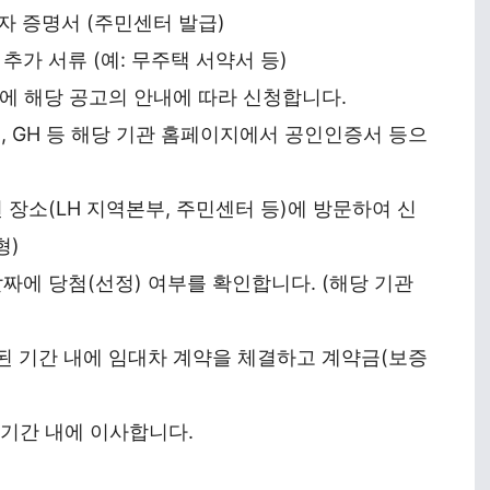
 증명서 (주민센터 발급)
가 서류 (예: 무주택 서약서 등)
에 해당 공고의 안내에 따라 신청합니다.
H, GH 등 해당 기관 홈페이지에서 공인인증서 등으
장소(LH 지역본부, 주민센터 등)에 방문하여 신
형)
짜에 당첨(선정) 여부를 확인합니다. (해당 기관
 기간 내에 임대차 계약을 체결하고 계약금(보증
기간 내에 이사합니다.