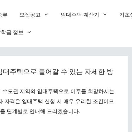
종류
모집공고
임대주택 계산기
기초
장학금 정보
임대주택으로 들어갈 수 있는 자세한 방
 수도권 지역의 임대주택으로 이주를 희망하시는
급자 자격은 임대주택 신청 시 매우 유리한 조건이므
법을 단계별로 안내해 드리겠습니다.