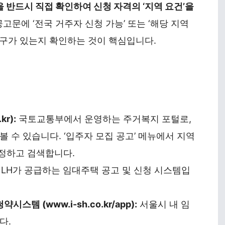
을 반드시 직접 확인하여 신청 자격의 ‘지역 요건’을
고문에 ‘전국 거주자 신청 가능’ 또는 ‘해당 지역
문구가 있는지 확인하는 것이 핵심입니다.
r):
국토교통부에서 운영하는 주거복지 포털로,
 수 있습니다. ‘입주자 모집 공고’ 메뉴에서 지역
로 설정하고 검색합니다.
LH가 공급하는 임대주택 공고 및 신청 시스템입
템 (www.i-sh.co.kr/app):
서울시 내 임
다.