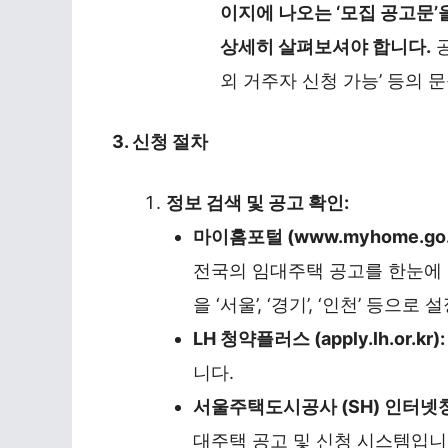
이지에 나오는 ‘모집 공고문’
상세히 살펴보셔야 합니다.
공
외 거주자 신청 가능’ 등의 
3. 신청 절차
정보 검색 및 공고 확인:
마이홈포털 (www.myhome.go.k
전국의 임대주택 공고를 한눈에 볼
을 ‘서울’, ‘경기’, ‘인천’ 등으
LH 청약플러스 (apply.lh.or.kr):
니다.
서울주택도시공사 (SH) 인터넷청약시스
대주택 공고 및 신청 시스템입니