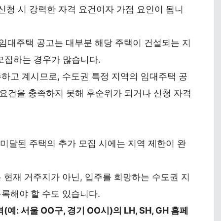
신청 시 강력한 자격 요건이자 가점 요인이 됩니
임대주택 공고는 대부분 해당 주택이 건설되는 지
로 모집하는 경우가 많습니다.
하고 계시므로, 수도권 특정 지역의 임대주택 공
’ 요건을 충족하지 못해 후순위가 되거나 신청 자격
 미달된 주택의 추가 모집 시에는 지역 제한이 완
 현재 거주지가 아닌, 입주를 희망하는 수도권 지
록해야 할 수도 있습니다.
: 서울 OO구, 경기 OO시)의 LH, SH, GH 홈페