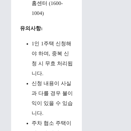
홈센터 (1600-
1004)
유의사항:
1인 1주택 신청해
야 하며, 중복 신
청 시 무효 처리됩
니다.
신청 내용이 사실
과 다를 경우 불이
익이 있을 수 있습
니다.
주차 협소 주택이