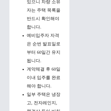
있으니 차량 소유
자는 주택 목록을
반드시 확인해야
합니다.
예비입주자 자격
은 순번 발표일로
부터 60일간 유지
됩니다.
계약체결 후 60일
이내 입주를 완료
해야 합니다.
일부 주택은 냉장
고, 전자레인지,