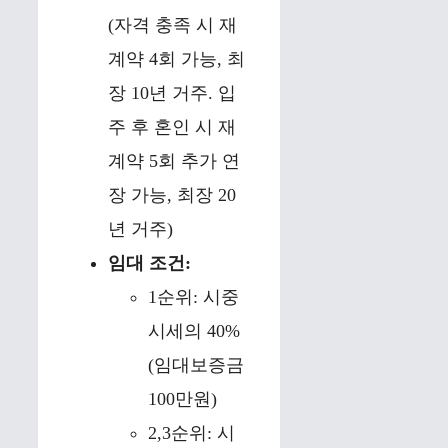
(자격 충족 시 재
계약 4회 가능, 최
장 10년 거주. 입
주 후 혼인 시 재
계약 5회 추가 연
장 가능, 최장 20
년 거주)
임대 조건:
1순위: 시중
시세의 40%
(임대보증금
100만원)
2,3순위: 시