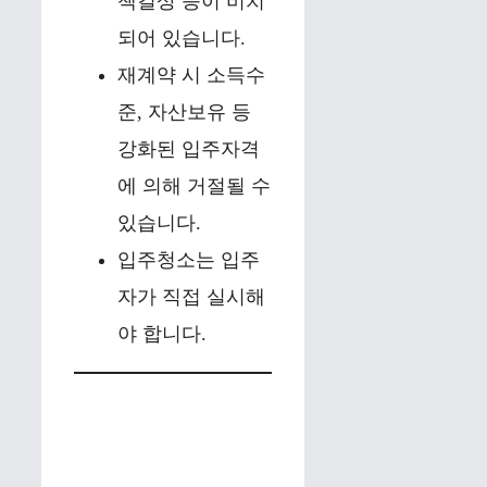
책걸상 등이 비치
되어 있습니다.
재계약 시 소득수
준, 자산보유 등
강화된 입주자격
에 의해 거절될 수
있습니다.
입주청소는 입주
자가 직접 실시해
야 합니다.