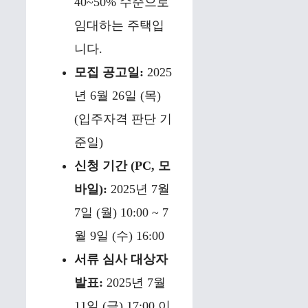
40~50% 수준으로
임대하는 주택입
니다.
모집 공고일:
2025
년 6월 26일 (목)
(입주자격 판단 기
준일)
신청 기간 (PC, 모
바일):
2025년 7월
7일 (월) 10:00 ~ 7
월 9일 (수) 16:00
서류 심사 대상자
발표:
2025년 7월
11일 (금) 17:00 이