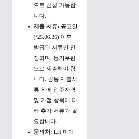
으로 신청 가능합
니다.
제출 서류:
공고일
(‘25.06.26) 이후
발급된 서류만 인
정되며, 등기우편
으로 제출해야 합
니다. 공통 제출서
류 외에 입주자격
및 가점 항목에 따
라 추가 서류가 필
요합니다.
문의처:
LH 마이