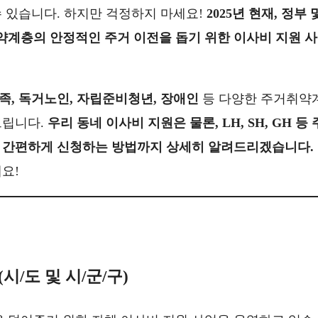
 있습니다. 하지만 걱정하지 마세요!
2025년 현재, 정부 
계층의 안정적인 주거 이전을 돕기 위한 이사비 지원 사
, 독거노인, 자립준비청년, 장애인
등 다양한 주거취약
드립니다.
우리 동네 이사비 지원은 물론, LH, SH, GH 등 
, 간편하게 신청하는 방법까지 상세히 알려드리겠습니다.
요!
시/도 및 시/군/구)