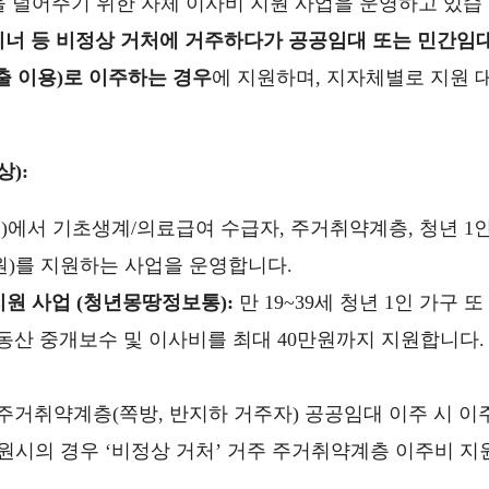
 덜어주기 위한 자체 이사비 지원 사업을 운영하고 있습
테이너 등 비정상 거처에 거주하다가 공공임대 또는 민간임
출 이용)로 이주하는 경우
에 지원하며, 지자체별로 지원 
상):
등)에서 기초생계/의료급여 수급자, 주거취약계층, 청년 1
원)를 지원하는 사업을 운영합니다.
원 사업 (청년몽땅정보통):
만 19~39세 청년 1인 가구 또
동산 중개보수 및 이사비를 최대 40만원까지 지원합니다.
주거취약계층(쪽방, 반지하 거주자) 공공임대 이주 시 이
수원시의 경우 ‘비정상 거처’ 거주 주거취약계층 이주비 지