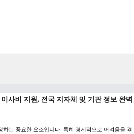
 이사비 지원, 전국 지자체 및 기관 정보 완벽
결정하는 중요한 요소입니다. 특히 경제적으로 어려움을 겪