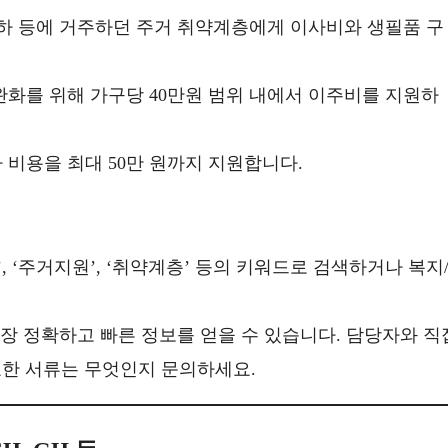
지하 등에 거주하던 주거 취약계층에게 이사비와 생필품 구
완화를 위해 가구당 40만원 범위 내에서 이주비를 지원하
비용을 최대 50만 원까지 지원합니다.
, ‘주거지원’, ‘취약계층’ 등의 키워드로 검색하거나 복지
장 정확하고 빠른 정보를 얻을 수 있습니다. 담당자와 직
요한 서류는 무엇인지 문의하세요.