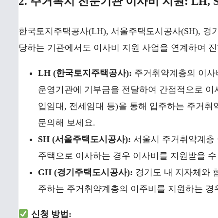
2. 주거복지 전문기관 이사비 지원: LH, S
한국토지주택공사(LH), 서울주택도시공사(SH), 경
당하는 기관에서도 이사비 지원 사업을 연계하여 
LH (한국토지주택공사):
주거취약계층의 이사비
운영기관에 기부금을 전달하여 간접적으로 이사
입임대, 전세임대 등)을 통해 입주하는 주거취
문의해 보세요.
SH (서울주택도시공사):
서울시 주거취약계층 이
주택으로 이사하는 경우 이사비를 지원받을 수
GH (경기주택도시공사):
경기도 내 지자체와 
주하는 주거취약계층의 이주비를 지원하는 경
신청 방법: