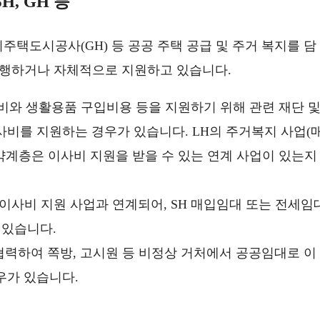
H, GH 등
기주택도시공사(GH) 등 공공 주택 공급 및 주거 복지를 담
진행하거나 자체적으로 지원하고 있습니다.
와 생활용품 구입비용 등을 지원하기 위해 관련 재단 
비를 지원하는 경우가 있습니다. LH의 주거복지 사업(
약계층은 이사비 지원을 받을 수 있는 연계 사업이 있는지
사비 지원 사업과 연계되어, SH 매입임대 또는 전세임
 있습니다.
협력하여 쪽방, 고시원 등 비정상 거처에서 공공임대로 이
우가 있습니다.