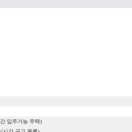
간 입주가능 주택)
실시간 공고 목록)