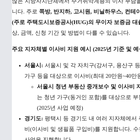
많은 지방자치단체에서 주거취약계층의 이사 부담을
니다. 주로
쪽방, 반지하, 고시원, 비닐하우스, 컨
(주로 주택도시보증공사(HUG)의 무이자 보증금 대
상, 금액, 신청 기간 및 방법이 다를 수 있습니다.
주요 지자체별 이사비 지원 예시 (2025년 기준 및 예
서울시:
서울시 및 각 자치구(강서구, 용산구 
가구 등을 대상으로 이사비(최대 20만원~40만
서울시 청년 부동산 중개보수 및 이사비 지
는 청년 가구(동거인 포함)를 대상으로 부
(2025년 사업 예정)
경기도:
평택시 등 경기도 내 여러 지자체에서 
비(이사비 및 생필품 구입비)를 지원합니다. 
사업을 진행합니다.