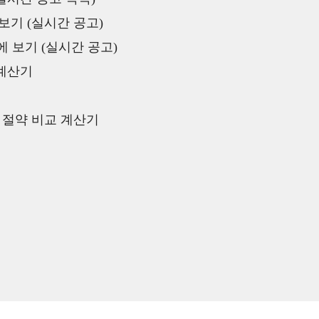
보기 (실시간 공고)
 보기 (실시간 공고)
 계산기
액 절약 비교 계산기