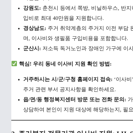
강원도:
춘천시 등에서 쪽방, 비닐하우스, 반
입비로 최대 40만원을 지원합니다.
경상남도:
주거 취약계층의 주거지 이전 부담 
며, 이사비와 생필품 구입비용을 포함합니다.
군산시:
저소득 독거노인과 장애인 가구에 이사 
핵심! 우리 동네 이사비 지원 확인 방법:
거주하시는 시/군/구청 홈페이지 접속:
‘이사비’
주거 관련 부서 공지사항을 확인하세요.
읍/면/동 행정복지센터 방문 또는 전화 문의:
가
상담하여 본인이 지원 대상에 해당하는지, 필