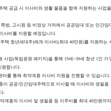
주택 공급 시 이사비와 생활 물품을 함께 지원하는 사업
도 쪽방, 고시원 등 비정상 거처에서 공공임대 또는 민간임
 이사비를 지원할 예정입니다.
 무주택 청년세대주)에게 이사비(최대 40만원)를 지원하는 
 사업(독립응원 패키지)을 통해 19세~39세 청년 1인 가
지원합니다.
센터를 통해 취약계층 이사비 지원을 진행할 수 있습니다.
계층이 공공/민간임대주택으로 이사할 때 이사비와 생필품
다.
취약계층의 이사비 및 생필품 등 이주비를 최대 40만원까