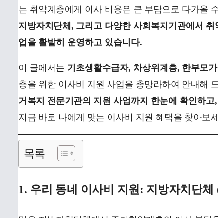
는 취약계층에게 이사 비용은 큰 부담으로 다가올 수
지방자치단체, 그리고 다양한 사회복지기관에서 취약
업을 활발히 운영하고 있습니다.
이 글에서는
기초생활수급자, 차상위계층, 한부모가족
층을 위한 이사비 지원 사업을 총망라하여 안내해 
거복지 전문기관의 지원 사업까지 한눈에 확인하고
지금 바로 나에게 맞는 이사비 지원 혜택을 찾아보세
목록
1. 우리 동네 이사비 지원: 지방자치단체 (