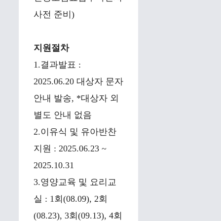
사전 준비)
지원절차
1.결과발표 :
2025.06.20 대상자 문자
안내 발송, *대상자 외
별도 안내 없음
2.이유식 및 유아반찬
지원 : 2025.06.23 ~
2025.10.31
3.영양교육 및 요리교
실 : 1회(08.09), 2회
(08.23), 3회(09.13), 4회