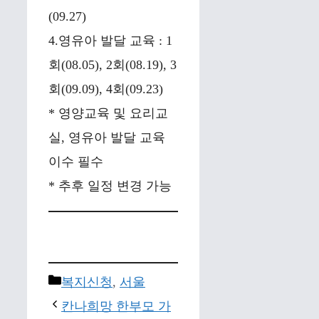
(09.27)
4.영유아 발달 교육 : 1
회(08.05), 2회(08.19), 3
회(09.09), 4회(09.23)
* 영양교육 및 요리교
실, 영유아 발달 교육
이수 필수
* 추후 일정 변경 가능
Categories
복지신청
,
서울
칸나희망 한부모 가