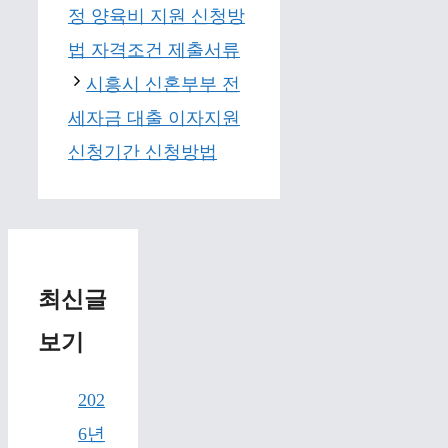
정 양육비 지원 신청방
법 자격조건 제출서류
시흥시 신혼부부 전
세자금 대출 이자지원
신청기간 신청방법
최신글
보기
202
6년