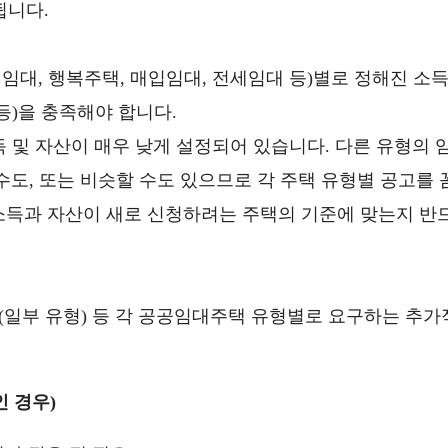
됩니다.
임대, 행복주택, 매입임대, 전세임대 등)별로 정해진 소
등)을 충족해야 합니다.
 및 자산이 매우 낮게 설정되어 있습니다. 다른 유형의 
수도, 또는 비슷할 수도 있으므로 각 주택 유형별 공고를 
소득과 자산이 새로 신청하려는 주택의 기준에 맞는지 반
무(일부 유형) 등 각 공공임대주택 유형별로 요구하는 추가
인 경우)