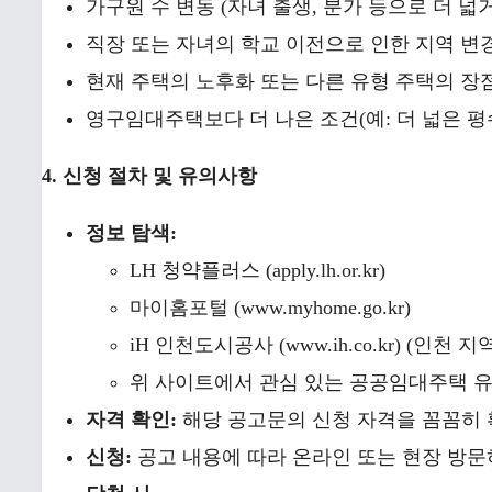
가구원 수 변동 (자녀 출생, 분가 등으로 더 넓
직장 또는 자녀의 학교 이전으로 인한 지역 변
현재 주택의 노후화 또는 다른 유형 주택의 장점 
영구임대주택보다 더 나은 조건(예: 더 넓은 평
4. 신청 절차 및 유의사항
정보 탐색:
LH 청약플러스 (apply.lh.or.kr)
마이홈포털 (www.myhome.go.kr)
iH 인천도시공사 (www.ih.co.kr) (인천 
위 사이트에서 관심 있는 공공임대주택 
자격 확인:
해당 공고문의 신청 자격을 꼼꼼히 
신청:
공고 내용에 따라 온라인 또는 현장 방문