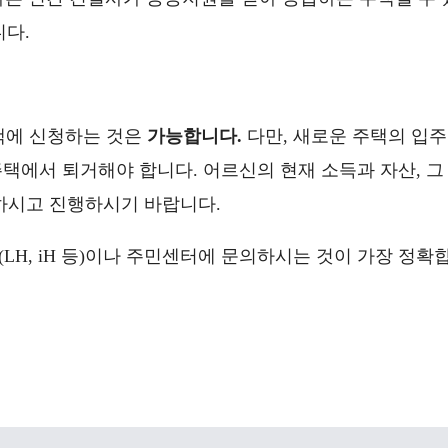
니다.
택에 신청하는 것은
가능합니다.
다만, 새로운 주택의 입주
택에서 퇴거해야 합니다. 어르신의 현재 소득과 자산, 그
인하시고 진행하시기 바랍니다.
H, iH 등)이나 주민센터에 문의하시는 것이 가장 정확