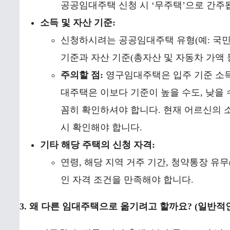
공공임대주택 신청 시 ‘무주택’으로 간주
소득 및 자산 기준:
신청하시려는 공공임대주택 유형(예: 국민
기준과 자산 기준(총자산 및 자동차 가액 
주의할 점:
영구임대주택은 입주 기준 소득
대주택은 이보다 기준이 높을 수도, 낮을 
꼼히 확인하셔야 합니다. 현재 어르신의 
시 확인해야 합니다.
기타 해당 주택의 신청 자격:
연령, 해당 지역 거주 기간, 청약통장 유
인 자격 조건을 만족해야 합니다.
3. 왜 다른 임대주택으로 옮기려고 할까요? (일반적