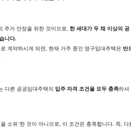
 주거 안정을 위한 것이므로,
한 세대가 두 채 이상의 공
습니다.
새로 계약하시게 되면, 현재 거주 중인 영구임대주택은
반
.
는 다른 공공임대주택의
입주 자격 조건을 모두 충족
하셔
 소유’한 것이 아니므로, 이 조건은 충족합니다. 즉, 다