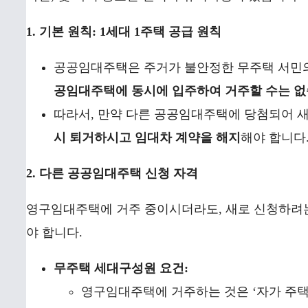
1. 기본 원칙: 1세대 1주택 공급 원칙
공공임대주택은 주거가 불안정한 무주택 서민의
공임대주택에 동시에 입주하여 거주할 수는 없
따라서, 만약 다른 공공임대주택에 당첨되어 
시 퇴거하시고 임대차 계약을 해지
해야 합니다
2. 다른 공공임대주택 신청 자격
영구임대주택에 거주 중이시더라도, 새로 신청하려
야 합니다.
무주택 세대구성원 요건:
영구임대주택에 거주하는 것은 ‘자가 주택을