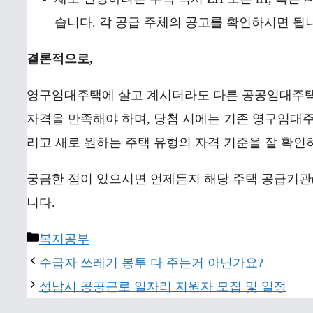
습니다. 각 공급 주체의 공고를 확인하시면 됩
결론적으로,
영구임대주택에 살고 계시더라도 다른 공공임대주
자격을 만족해야 하며, 당첨 시에는 기존 영구임대주
리고 새로 원하는 주택 유형의 자격 기준을 잘 확
궁금한 점이 있으시면 언제든지 해당 주택 공급기관(L
니다.
Categories
복지공부
수급자 쓰레기 봉투 다 주는거 아닌가요?
성남시 공공근로 일자리 지원자 모집 및 일정