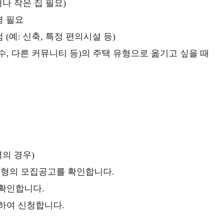
거나 작은 집 필요)
경 필요
(예: 신축, 특정 편의시설 등)
수, 다른 커뮤니티 등)의 주택 유형으로 옮기고 싶을 때
지역의 경우)
유형의 모집공고를 확인합니다.
확인합니다.
하여 신청합니다.