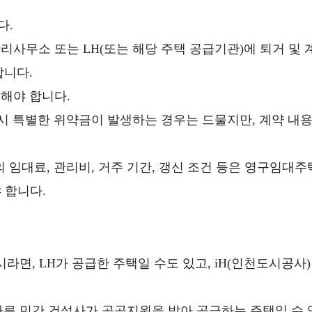
다.
사무소 또는 LH(또는 해당 주택 공급기관)에 퇴거 및 
합니다.
해야 합니다.
시 특별한 위약금이 발생하는 경우는 드물지만, 계약 내
 임대료, 관리비, 거주 기간, 갱신 조건 등은 영구임대주
 합니다.
면, LH가 공급한 주택일 수도 있고, iH(인천도시공사)
은 다른 민간 건설사가 공공지원을 받아 공급하는 주택일 수 