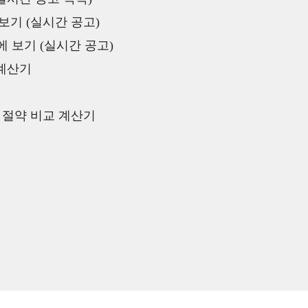
보기 (실시간 공고)
 보기 (실시간 공고)
 계산기
액 절약 비교 계산기