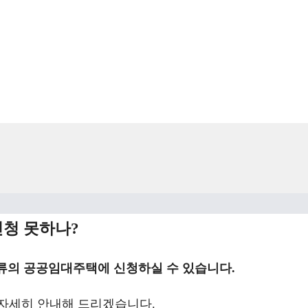
청 못하나?
류의 공공임대주택에 신청하실 수 있습니다.
 자세히 안내해 드리겠습니다.