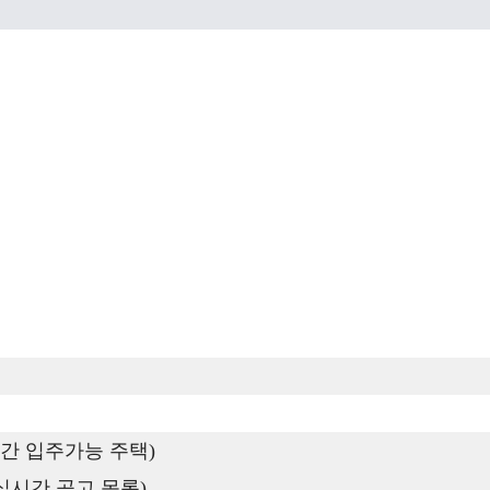
간 입주가능 주택)
실시간 공고 목록)