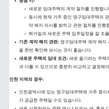
당첨 시:
새로운 임대주택의 계약 절차를 진행합니
동시에 현재 거주 중인 영구임대주택의 관리
약 해지 의사를 밝히고 관련 절차를 진행
퇴거일과 새로운 주택 입주일정을 잘 조율
기존 계약 해지 관련:
영구임대주택 계약 해지 
을 한번 확인해 보시는 것이 좋습니다.
새로운 주택의 임대 조건:
새로 옮기려는 주택의
과 다를 수 있으므로 충분히 비교하고 결정해야
인천 지역의 경우:
인천광역시에 있는 영구임대주택에 거주 중이시라
가 공급한 주택일 수도 있습니다.
새로 신청하려는 주택 역시 LH 또는 iH, 혹