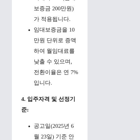
보증금 200만원)
가 적용됩니다.
임대보증금을 10
만원 단위로 증액
하여 월임대료를
낮출 수 있으며,
전환이율은 연 7%
입니다.
4. 입주자격 및 선정기
준:
공고일(2025년 6
월 23일) 기준 안