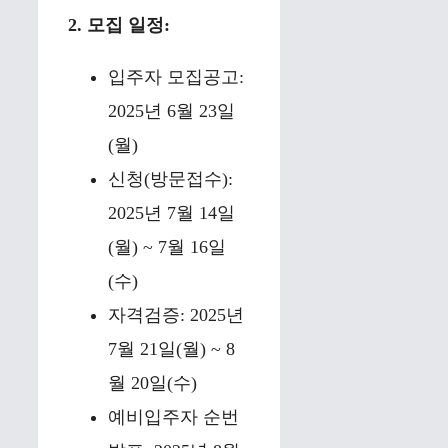
2. 모집 일정:
입주자 모집공고:
2025년 6월 23일
(월)
신청(방문접수):
2025년 7월 14일
(월) ~ 7월 16일
(수)
자격검증: 2025년
7월 21일(월) ~ 8
월 20일(수)
예비입주자 순번