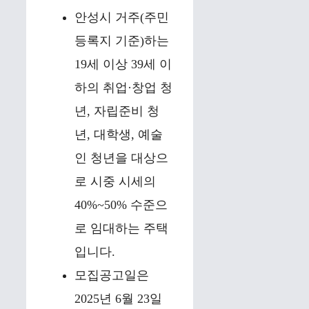
안성시 거주(주민
등록지 기준)하는
19세 이상 39세 이
하의 취업·창업 청
년, 자립준비 청
년, 대학생, 예술
인 청년을 대상으
로 시중 시세의
40%~50% 수준으
로 임대하는 주택
입니다.
모집공고일은
2025년 6월 23일