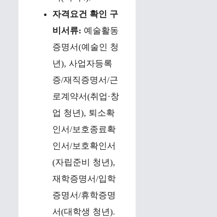
자격요건 확인 구
비서류:
예술활동
증명서(예술인 청
년), 사업자등록
증/재직증명서/근
로계약서(취업·창
업 청년), 퇴소확
인서/보호종료확
인서/보호확인서
(자립준비 청년),
재학증명서/입학
증명서/휴학증명
서(대학생 청년).