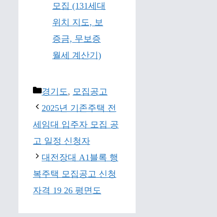
모집 (131세대
위치 지도, 보
증금, 무보증
월세 계산기)
Categories
경기도
,
모집공고
2025년 기존주택 전
세임대 입주자 모집 공
고 일정 신청자
대전장대 A1블록 행
복주택 모집공고 신청
자격 19 26 평면도