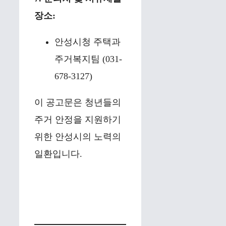
장소:
안성시청 주택과
주거복지팀 (031-
678-3127)
이 공고문은 청년들의
주거 안정을 지원하기
위한 안성시의 노력의
일환입니다.