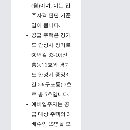
(월)이며, 이는 입
주자격 판단 기준
일이 됩니다.
공급 주택은 경기
도 안성시 장기로
60번길 33-10(신
흥동) 2호와 경기
도 안성시 중앙3
길 33(구포동) 3호
로 총 5호입니다.
예비입주자는 공
급 대상 주택의 3
배수인 15명을 모