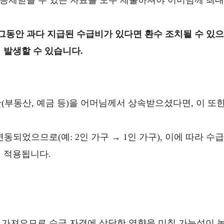
등 공제받을 수 있는 자료를 모두 제출하셔야 어머님께 최대
 그동안 과다 지급된 수급비가 있다면 환수 조치될 수 있으
 발생할 수 있습니다.
부동산, 예금 등)을 어머님께서 상속받으셨다면, 이 또
되었으므로(예: 2인 가구 → 1인 가구), 이에 따라 수급
 적용됩니다.
 가져오므로 수급 자격에 상당한 영향을 미칠 가능성이 