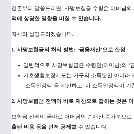
결론부터 말씀드리면, 사망보험금 수령은 어머님의
액에 상당한 영향을 미칠 수 있습니다.
자세히 설명드리겠습니다.
1. 사망보험금의 처리 방법: ‘금융재산’으로 산정
일반적으로 사망보험금은 수령인(어머님)의
‘
기초생활보장제도는 가구의 소득뿐만 아니라 재
‘소득인정액’을 계산하고, 이 소득인정액이 기
2. 사망보험금 전액이 바로 재산으로 잡히는 것은 아
보험금 전액이 곧바로 어머님의 순재산 증가분으로 
출된 비용 등을 먼저 공제
할 수 있습니다.