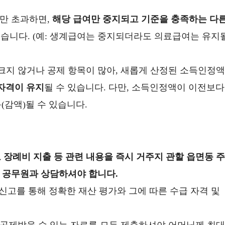
만 초과하면,
해당 급여만 중지되고 기준을 충족하는 다
있습니다. (예: 생계급여는 중지되더라도 의료급여는 유지
지 않거나 공제 항목이 많아, 새롭게 산정된 소득인정액
자격이 유지
될 수 있습니다. 다만, 소득인정액이 이전보다
(감액)될 수 있습니다.
 장례비 지출 등 관련 내용을 즉시 거주지 관할 읍면동 주
 공무원과 상담하셔야 합니다.
고를 통해 정확한 재산 평가와 그에 따른 수급 자격 및