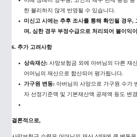
이때 장례비 영수증, 고인의 채무 변제 증빙 
한 불리하지 않게 반영될 수 있습니다.
미신고 시에는 추후 조사를 통해 확인될 경우,
며, 심한 경우 부정수급으로 처리되어 불이익이
6. 추가 고려사항
상속재산:
사망보험금 외에 아버님의 다른 재산(
어머님의 재산으로 합산되어 평가됩니다.
가구원 변동:
아버님의 사망으로 가구원 수가 변동
자 선정기준액 및 기본재산액 공제액 등도 변경
결론적으로,
사망보험금 수령은 어머님의 재산 상태에 큰 변동을