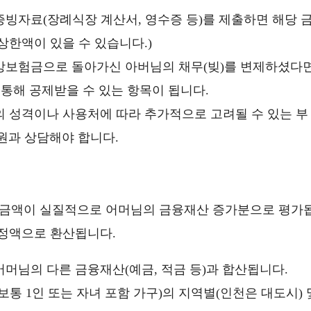
빙자료(장례식장 계산서, 영수증 등)를 제출하면 해당 
상한액이 있을 수 있습니다.)
망보험금으로 돌아가신 아버님의 채무(빚)를 변제하셨다면
 통해 공제받을 수 있는 항목이 됩니다.
 성격이나 사용처에 따라 추가적으로 고려될 수 있는 부
무원과 상담해야 합니다.
험금액이 실질적으로 어머님의 금융재산 증가분으로 평가
인정액으로 환산됩니다.
머님의 다른 금융재산(예금, 적금 등)과 합산됩니다.
보통 1인 또는 자녀 포함 가구)의 지역별(인천은 대도시) 