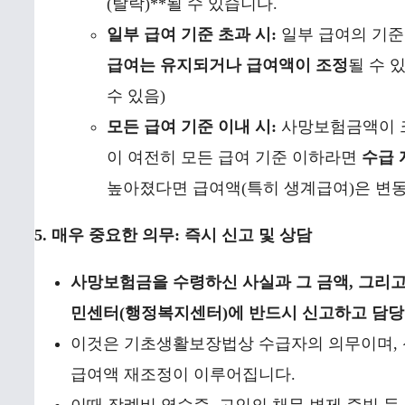
(탈락)**될 수 있습니다.
일부 급여 기준 초과 시:
일부 급여의 기준
급여는 유지되거나 급여액이 조정
될 수 
수 있음)
모든 급여 기준 이내 시:
사망보험금액이 크
이 여전히 모든 급여 기준 이하라면
수급 
높아졌다면 급여액(특히 생계급여)은 변동
5. 매우 중요한 의무: 즉시 신고 및 상담
사망보험금을 수령하신 사실과 그 금액, 그리고
민센터(행정복지센터)에 반드시 신고하고 담당
이것은 기초생활보장법상 수급자의 의무이며, 신
급여액 재조정이 이루어집니다.