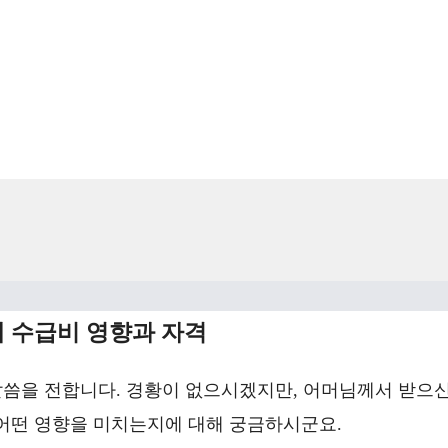
 수급비 영향과 자격
말씀을 전합니다. 경황이 없으시겠지만, 어머님께서 받으
어떤 영향을 미치는지에 대해 궁금하시군요.