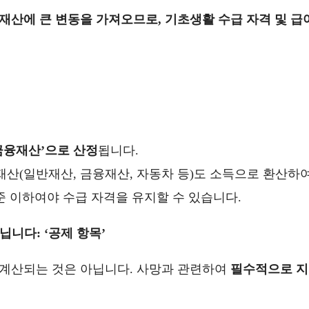
재산에 큰 변동을 가져오므로, 기초생활 수급 자격 및 급
금융재산’으로 산정
됩니다.
산(일반재산, 금융재산, 자동차 등)도 소득으로 환산하
준 이하여야 수급 자격을 유지할 수 있습니다.
닙니다: ‘공제 항목’
계산되는 것은 아닙니다. 사망과 관련하여
필수적으로 지