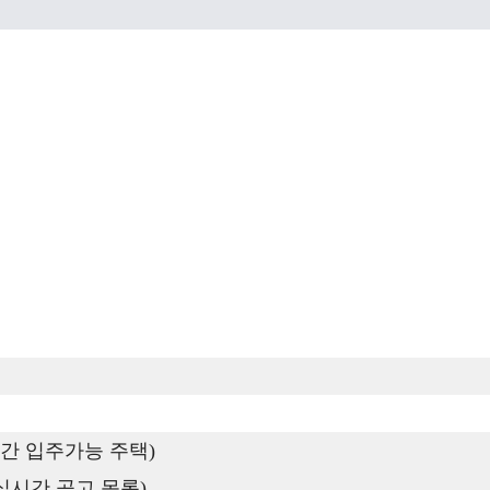
간 입주가능 주택)
실시간 공고 목록)