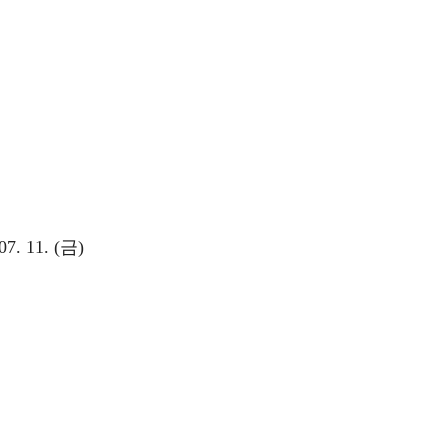
7. 11. (금)