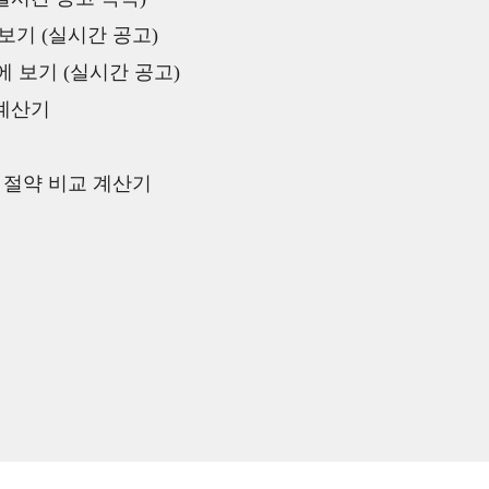
보기 (실시간 공고)
 보기 (실시간 공고)
 계산기
액 절약 비교 계산기