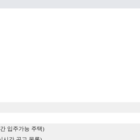
간 입주가능 주택)
실시간 공고 목록)