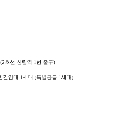
(2호선 신림역 1번 출구)
민간임대 1세대 (특별공급 1세대)