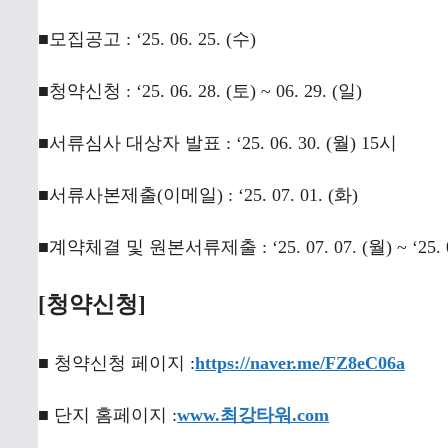
■모집공고 : ‘25. 06. 25. (수)
■청약신청 : ‘25. 06. 28. (토) ~ 06. 29. (일)
■서류심사 대상자 발표 : ‘25. 06. 30. (월) 15시
■서류사본제출(이메일) : ‘25. 07. 01. (화)
■계약체결 및 원본서류제출 : ‘25. 07. 07. (월) ~ ‘25. 0
[청약신청]
■ 청약신청 페이지 :
https://naver.me/FZ8eC06a
■ 단지 홈페이지 :
www.최강타워.com