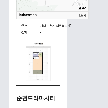
길찾기
주소
전남 순천시 석현북길 40
전화
-
순천드라마시티