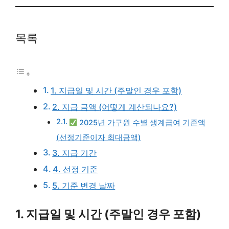
목록
1. 지급일 및 시간 (주말인 경우 포함)
2. 지급 금액 (어떻게 계산되나요?)
2025년 가구원 수별 생계급여 기준액
(선정기준이자 최대금액)
3. 지급 기간
4. 선정 기준
5. 기준 변경 날짜
1. 지급일 및 시간 (주말인 경우 포함)