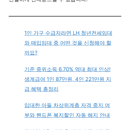
1인 가구 수급자라면 LH 청년전세임대
와 매입임대 중 어떤 것을 신청해야 할
까요?
기준 중위소득 6.70% 역대 최대 인상!
생계급여 1인 87만원, 4인 221만원 지
급 혜택 총정리
입대한 아들 차상위계층 자격 중지 여
부와 핸드폰 복지할인 자동 해지 안내