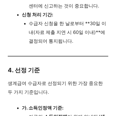
센터에 신고하는 것이 중요합니다.
신청 처리 기간:
수급자 신청을 한 날로부터 **30일 이
내(자료 제출 지연 시 60일 이내)**에
결정되어 통지됩니다.
4. 선정 기준
생계급여 수급자로 선정되기 위한 가장 중요한
두 가지 기준입니다.
가. 소득인정액 기준: