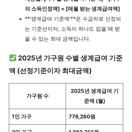
의 소득인정액] = [매월 받는 생계급여액]
**’생계급여 기준액’**은 수급자로 선정되
는 기준선이자, 소득이 하나도 없을 때 받
을 수 있는 최대 금액입니다.
2025년 가구원 수별 생계급여 기준
액 (선정기준이자 최대금액)
2025년 생계급여 기
가구원 수
준액 (월)
1인 가구
776,260원