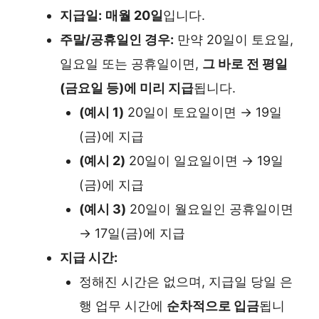
지급일:
매월 20일
입니다.
주말/공휴일인 경우:
만약 20일이 토요일,
일요일 또는 공휴일이면,
그 바로 전 평일
(금요일 등)에 미리 지급
됩니다.
(예시 1)
20일이 토요일이면 → 19일
(금)에 지급
(예시 2)
20일이 일요일이면 → 19일
(금)에 지급
(예시 3)
20일이 월요일인 공휴일이면
→ 17일(금)에 지급
지급 시간:
정해진 시간은 없으며, 지급일 당일 은
행 업무 시간에
순차적으로 입금
됩니