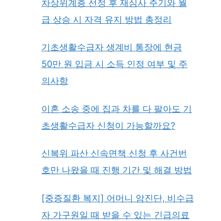
차상위계층 선정 후 재심사 주기와 월
급 상승 시 자격 유지 방법 총정리
기초생활수급자 생계비 통장에 현금
50만 원 입금 시 소득 인정 여부 및 주
의사항
이혼 소송 중에 집과 차를 다 팔아도 기
초생활수급자 신청이 가능할까요?
신복위 파산 신속면책 신청 후 사건번
호만 나왔을 때 진행 기간 및 해결 방법
[중증질환 복지] 어머니 암진단, 비수급
자 가구원일 때 받을 수 있는 긴급의료