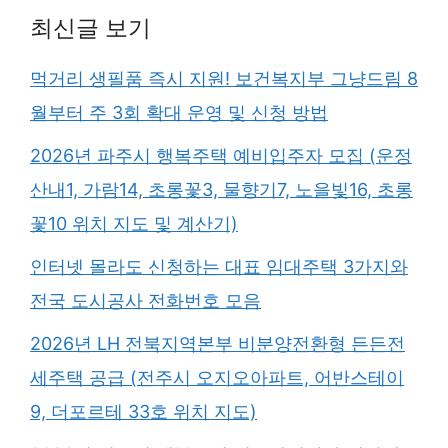
최신글 보기
먹거리 생필품 즉시 지원! 보건복지부 그냥드림 8
월부터 주 3회 확대 운영 및 신청 방법
2026년 파주시 행복주택 예비입주자 모집 (운정
산내1, 가람14, 초롱꽃3, 물향기7, 노을빛16, 초롱
꽃10 위치 지도 및 계산기)
인터넷 몰라도 신청하는 대표 임대주택 3가지와
전국 도시공사 전화번호 모음
2026년 LH 전북지역본부 비분양전환형 든든전
세주택 공급 (전주시 오지오아파트, 어반스테이
9, 더포르테 33호 위치 지도)