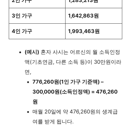
2인 가구
1,283,213원
3인 가구
1,642,863원
4인 가구
1,993,463원
(예시)
혼자 사시는 어르신의 월 소득인정
액(기초연금, 다른 소득 등)이 30만원이라
면,
776,260원(1인 가구 기준액) –
300,000원(소득인정액) = 476,260
원
매월 20일에 약 476,260원의 생계급
여를 받게 됩니다.