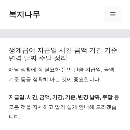
Skip
복지나무
Menu
to
content
생계급여 지급일 시간 금액 기간 기준
변경 날짜 주말 정리
매달 생활에 꼭 필요한 돈인 만큼 지급일, 금액,
기준 등을 정확히 아는 것이 중요합니다.
지급일, 시간, 금액, 기간, 기준, 변경 날짜, 주말
등
모든 것을 자세하고 알기 쉽게 안내해 드리겠습
니다.