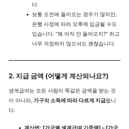
다.
보통 오전에 들어오는 경우가 많지만,
은행 사정에 따라 오후에 입금될 수도
있습니다. “왜 아직 안 들어오지?” 하고
너무 걱정하지 않으셔도 괜찮습니다.
2. 지급 금액 (어떻게 계산되나요?)
생계급여는 모든 사람이 똑같은 금액을 받는 것
이 아니라,
가구의 소득에 따라 다르게 지급
됩니
다.
계산법:
[가구별 생계급여 기준액] – [가구