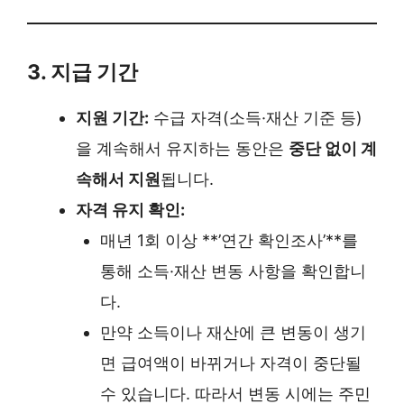
3. 지급 기간
지원 기간:
수급 자격(소득·재산 기준 등)
을 계속해서 유지하는 동안은
중단 없이 계
속해서 지원
됩니다.
자격 유지 확인:
매년 1회 이상 **’연간 확인조사’**를
통해 소득·재산 변동 사항을 확인합니
다.
만약 소득이나 재산에 큰 변동이 생기
면 급여액이 바뀌거나 자격이 중단될
수 있습니다. 따라서 변동 시에는 주민