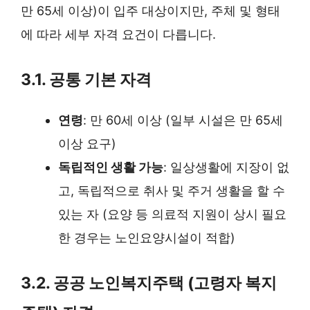
만 65세 이상)이 입주 대상이지만, 주체 및 형태
에 따라 세부 자격 요건이 다릅니다.
3.1. 공통 기본 자격
연령
: 만 60세 이상 (일부 시설은 만 65세
이상 요구)
독립적인 생활 가능
: 일상생활에 지장이 없
고, 독립적으로 취사 및 주거 생활을 할 수
있는 자 (요양 등 의료적 지원이 상시 필요
한 경우는 노인요양시설이 적합)
3.2. 공공 노인복지주택 (고령자 복지