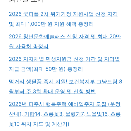
2026 굿피플 2차 위기가정 지원사업 신청 자격
및 최대 1,000만 원 지원 혜택 총정리
2026 청년문화예술패스 신청 자격 및 최대 20만
원 사용처 총정리
2026 지자체별 민생지원금 신청 기간 및 지역별
지급 금액(최대 50만 원) 총정리
먹거리 생필품 즉시 지원! 보건복지부 그냥드림 8
월부터 주 3회 확대 운영 및 신청 방법
2026년 파주시 행복주택 예비입주자 모집 (운정
산내1, 가람14, 초롱꽃3, 물향기7, 노을빛16, 초롱
꽃10 위치 지도 및 계산기)