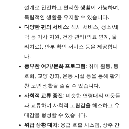
설계로 안전하고 편리한 생활이 가능하며,
독립적인 생활을 유지할 수 있습니다.
다양한 편의 서비스
: 식사 서비스, 청소/세
탁 등 가사 지원, 건강 관리(의료 연계, 물
리치료), 안부 확인 서비스 등을 제공합니
다.
풍부한 여가/문화 프로그램
: 취미 활동, 동
호회, 교양 강좌, 운동 시설 등을 통해 활기
찬 노년 생활을 즐길 수 있습니다.
사회적 교류 증진
: 비슷한 연령대의 이웃들
과 교류하며 사회적 고립감을 해소하고 유
대감을 형성할 수 있습니다.
위급 상황 대처
: 응급 호출 시스템, 상주 간