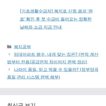
[기초생활수급자] 복지로 신청 결과 ‘완
료’ 확인 후 첫 수급비 들어오는 정확한
날짜와 소급 지급 안내
Categories
복지공부
임대아파트 평수, 내게 맞는 집은? (면적 계산
법부터 전용/공급면적 차이까지 완벽 정리)
나라미 품질, 믿고 먹을 수 있을까? (정부양곡
품질 관리 시스템 완벽 해부)
최신글 보기