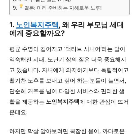
결론: 미리 준비하는 지혜로운 노후!
1.
노인복지주택
, 왜 우리 부모님 세대
에게 중요할까요?
평균 수명이 길어지고 ‘액티브 시니어’라는 말이
익숙해진 시대, 노년기 삶의 질은 더욱 중요해지
고 있습니다. 자녀에게 의지하기보다 독립적이고
활기찬 노후를 보내고 싶어 하는 분들이 늘면서,
단순히 거주를 넘어 다양한 서비스와 편리한 생
활을 제공하는
노인복지주택
에 대한 관심이 뜨거
운데요.
하지만 막상 알아보려면 복잡한 용어, 까다로운