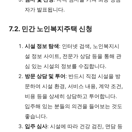
자가 발표됩니다.
7.2. 민간 노인복지주택 신청
시설 정보 탐색
: 인터넷 검색, 노인복지시
설 정보 사이트, 전문가 상담 등을 통해 관
심 있는 시설의 정보를 수집합니다.
방문 상담 및 투어
: 반드시 직접 시설을 방
문하여 시설 환경, 서비스 내용, 계약 조건,
비용 등을 상세히 상담하고 투어합니다.
입주해 있는 분들의 의견을 들어보는 것도
좋습니다.
입주 심사
: 시설에 따라 건강 검진, 면담 등