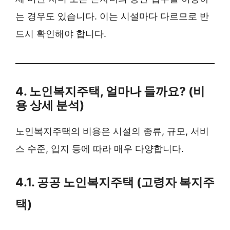
는 경우도 있습니다. 이는 시설마다 다르므로 반
드시 확인해야 합니다.
4. 노인복지주택, 얼마나 들까요? (비
용 상세 분석)
노인복지주택의 비용은 시설의 종류, 규모, 서비
스 수준, 입지 등에 따라 매우 다양합니다.
4.1. 공공 노인복지주택 (고령자 복지주
택)