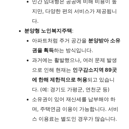
민간 임대형은 공공에 비해 비용이 높
지만, 다양한 편의 서비스가 제공됩니
다.
분양형 노인복지주택
:
아파트처럼 주거 공간을
분양받아 소유
권을 획득
하는 방식입니다.
과거에는 활발했으나, 여러 문제 발생
으로 인해 현재는
인구감소지역 89곳
에 한해 제한적으로 허용
되고 있습니
다. (예: 경기도 가평군, 연천군 등)
소유권이 있어 재산세를 납부해야 하
며, 주택연금 이용이 가능합니다. 서비
스 이용료는 별도인 경우가 많습니다.