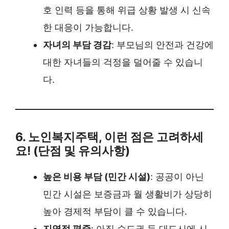
호 인력 등을 통해 위급 상황 발생 시 신속
한 대응이 가능합니다.
자녀의 부담 경감
: 부모님의 안전과 건강에
대한 자녀들의 걱정을 덜어줄 수 있습니
다.
6. 노인복지주택, 이런 점은 고려하세
요! (단점 및 유의사항)
높은 비용 부담 (민간 시설)
: 공공이 아닌
민간 시설은 보증금과 월 생활비가 상당히
높아 경제적 부담이 클 수 있습니다.
지역적 편중
: 아직 수도권 등 대도시에 시