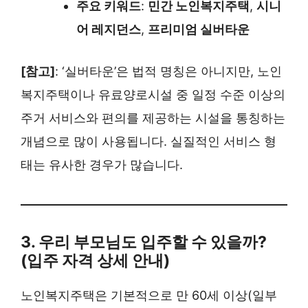
주요 키워드
:
민간 노인복지주택
,
시니
어 레지던스
,
프리미엄 실버타운
[참고]
: ‘실버타운’은 법적 명칭은 아니지만, 노인
복지주택이나 유료양로시설 중 일정 수준 이상의
주거 서비스와 편의를 제공하는 시설을 통칭하는
개념으로 많이 사용됩니다. 실질적인 서비스 형
태는 유사한 경우가 많습니다.
3. 우리 부모님도 입주할 수 있을까?
(입주 자격 상세 안내)
노인복지주택은 기본적으로 만 60세 이상(일부