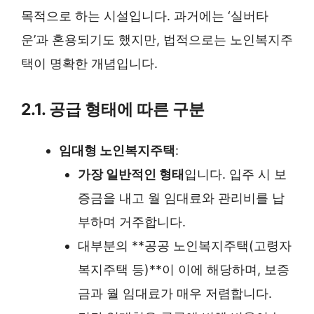
목적으로 하는 시설입니다. 과거에는 ‘실버타
운’과 혼용되기도 했지만, 법적으로는 노인복지주
택이 명확한 개념입니다.
2.1. 공급 형태에 따른 구분
임대형 노인복지주택
:
가장 일반적인 형태
입니다. 입주 시 보
증금을 내고 월 임대료와 관리비를 납
부하며 거주합니다.
대부분의 **공공 노인복지주택(고령자
복지주택 등)**이 이에 해당하며, 보증
금과 월 임대료가 매우 저렴합니다.