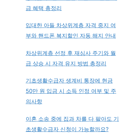
급 혜택 총정리
입대한 아들 차상위계층 자격 중지 여
부와 핸드폰 복지할인 자동 해지 안내
차상위계층 선정 후 재심사 주기와 월
급 상승 시 자격 유지 방법 총정리
기초생활수급자 생계비 통장에 현금
50만 원 입금 시 소득 인정 여부 및 주
의사항
이혼 소송 중에 집과 차를 다 팔아도 기
초생활수급자 신청이 가능할까요?