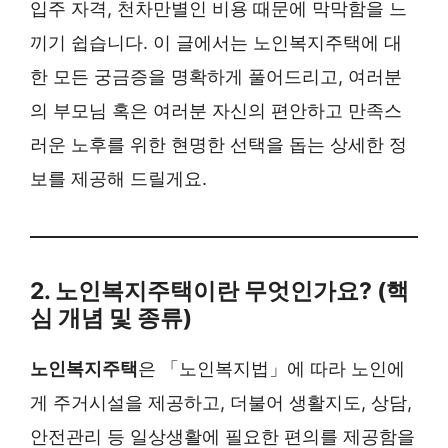
입주 자격, 천차만별인 비용 때문에 막막함을 느
끼기 쉽습니다. 이 글에서는 노인복지주택에 대
한 모든 궁금증을 명확하게 풀어드리고, 여러분
의 부모님 혹은 여러분 자신의 편안하고 만족스
러운 노후를 위한 현명한 선택을 돕는 상세한 정
보를 제공해 드릴게요.
2. 노인복지주택이란 무엇인가요? (핵
심 개념 및 종류)
노인복지주택
은 「노인복지법」에 따라 노인에
게 주거시설을 제공하고, 더불어 생활지도, 상담,
안전관리 등 일상생활에 필요한 편의를 제공함을