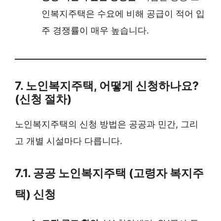
인복지주택은 수요에 비해 공급이 적어 입
주 경쟁률이 매우 높습니다.
7. 노인복지주택, 어떻게 신청하나요?
(신청 절차)
노인복지주택의 신청 방법은 공공과 민간, 그리
고 개별 시설마다 다릅니다.
7.1. 공공 노인복지주택 (고령자 복지주
택) 신청