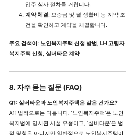
입주 심사 절차를 거칩니다.
계약 체결
: 보증금 및 월 생활비 등 계약 조
건을 확인하고 계약을 체결합니다.
주요 검색어
:
노인복지주택 신청 방법
,
LH 고령자
복지주택 신청
,
실버타운 계약
8. 자주 묻는 질문 (FAQ)
Q1: 실버타운과 노인복지주택은 같은 건가요?
A1: 법적으로는 다릅니다. ‘노인복지주택’은 노인
복지법에 명시된 시설 유형이고, ‘실버타운’은 법
적 명칭은 아니지만 일반적으로 노인복지주택이