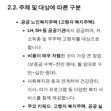
2.2. 주체 및 대상에 따른 구분
공공 노인복지주택 (고령자 복지주택)
:
LH, SH 등 공공기관
에서 공급하며, 저
소득층 및 무주택 고령자를 대상으로
합니다.
비용이 매우 저렴
한 것이 가장 큰 장점
(보증금 수백~천만 원대, 월 임대료 수
만~십만 원대).
사회복지관 등과 연계하여 건강관리,
식사, 여가 프로그램 등 다양한 복지 서
비스를 함께 제공합니다.
주요 키워드
:
고령자 복지주택
,
공공 실