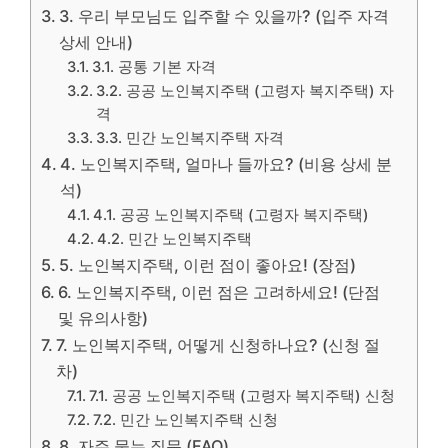
3. 우리 부모님도 입주할 수 있을까? (입주 자격
상세 안내)
3.1. 공통 기본 자격
3.2. 공공 노인복지주택 (고령자 복지주택) 자
격
3.3. 민간 노인복지주택 자격
4. 노인복지주택, 얼마나 들까요? (비용 상세 분
석)
4.1. 공공 노인복지주택 (고령자 복지주택)
4.2. 민간 노인복지주택
5. 노인복지주택, 이런 점이 좋아요! (장점)
6. 노인복지주택, 이런 점은 고려하세요! (단점
및 유의사항)
7. 노인복지주택, 어떻게 신청하나요? (신청 절
차)
7.1. 공공 노인복지주택 (고령자 복지주택) 신청
7.2. 민간 노인복지주택 신청
8. 자주 묻는 질문 (FAQ)