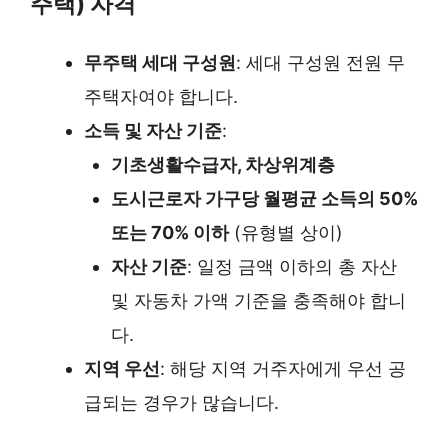
주택) 자격
무주택 세대 구성원
: 세대 구성원 전원 무
주택자여야 합니다.
소득 및 자산 기준
:
기초생활수급자, 차상위계층
도시근로자 가구당 월평균 소득의 50%
또는 70% 이하
(유형별 상이)
자산 기준
: 일정 금액 이하의 총 자산
및 자동차 가액 기준을 충족해야 합니
다.
지역 우선
: 해당 지역 거주자에게 우선 공
급되는 경우가 많습니다.