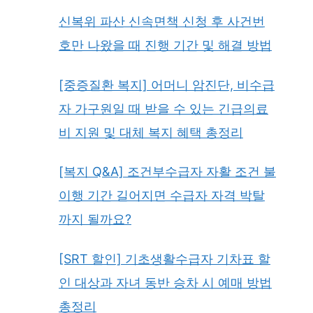
신복위 파산 신속면책 신청 후 사건번
호만 나왔을 때 진행 기간 및 해결 방법
[중증질환 복지] 어머니 암진단, 비수급
자 가구원일 때 받을 수 있는 긴급의료
비 지원 및 대체 복지 혜택 총정리
[복지 Q&A] 조건부수급자 자활 조건 불
이행 기간 길어지면 수급자 자격 박탈
까지 될까요?
[SRT 할인] 기초생활수급자 기차표 할
인 대상과 자녀 동반 승차 시 예매 방법
총정리