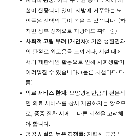
설이 집중되어 있어, 지방에 거주하는 노
인들은 선택의 폭이 좁을 수 있습니다. (하
지만 정부 정책으로 지방에도 확대 중)
사회적 고립 우려 (개인차)
: 기존 생활권과
의 단절로 외로움을 느끼거나, 시설 내에
서의 제한적인 활동으로 인해 사회생활이
어려워질 수 있습니다. (물론 시설마다 다
름)
의료 서비스 한계
: 요양병원만큼의 전문적
인 의료 서비스를 상시 제공하지는 않으므
로, 중증 질환 시에는 다른 시설을 고려해
야 합니다.
공공 시설의 높은 경쟁률
: 저렴한 공공 노