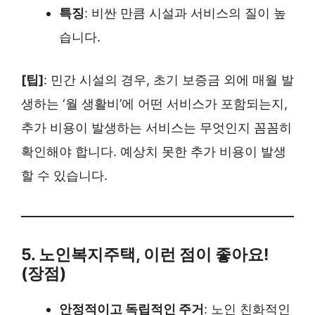
특징
: 비싼 만큼 시설과 서비스의 질이 높
습니다.
[팁]
: 민간 시설의 경우, 초기 보증금 외에 매월 발
생하는 ‘월 생활비’에 어떤 서비스가 포함되는지,
추가 비용이 발생하는 서비스는 무엇인지 꼼꼼히
확인해야 합니다. 예상치 못한 추가 비용이 발생
할 수 있습니다.
5. 노인복지주택, 이런 점이 좋아요!
(장점)
안정적이고 독립적인 주거
: 노인 친화적인