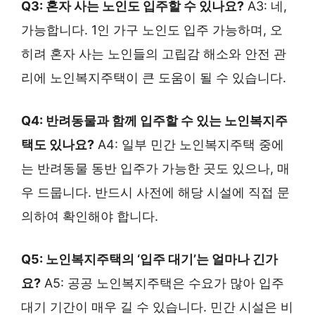
Q3: 혼자 사는 노인도 입주할 수 있나요?
A3: 네,
가능합니다. 1인 가구 노인도 입주 가능하며, 오
히려 혼자 사는 노인들의 고립감 해소와 안전 관
리에 노인복지주택이 큰 도움이 될 수 있습니다.
Q4: 반려동물과 함께 입주할 수 있는 노인복지주
택도 있나요?
A4: 일부 민간 노인복지주택 중에
는 반려동물 동반 입주가 가능한 곳도 있으나, 매
우 드뭅니다. 반드시 사전에 해당 시설에 직접 문
의하여 확인해야 합니다.
Q5: 노인복지주택의 ‘입주 대기’는 얼마나 긴가
요?
A5: 공공 노인복지주택은 수요가 많아 입주
대기 기간이 매우 길 수 있습니다. 민간 시설은 비