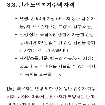
3.3. 민간 노인복지주택 자격
연령
: 만 60세 이상 (배우자 동반 입주 가
능, 자녀나 손자녀는 부양 시 일부 허용)
건강 상태
: 독립적인 생활이 가능한 건강
상태여야 하며, 입주 전 건강 검진을 통해
심사하는 경우가 많습니다.
재산/소득 기준
: 별도의 소득/재산 제한은
없으나, 입주 비용을 지불할 수 있는 경제
적 능력을 요구합니다.
[팁]
: 배우자는 연령 제한 없이 동반 입주가 가능
하며, 시설에 따라서는 입주자가 부양하는 만 19
세 미만 자녀 또는 손자녀의 동반 입주를 허용하