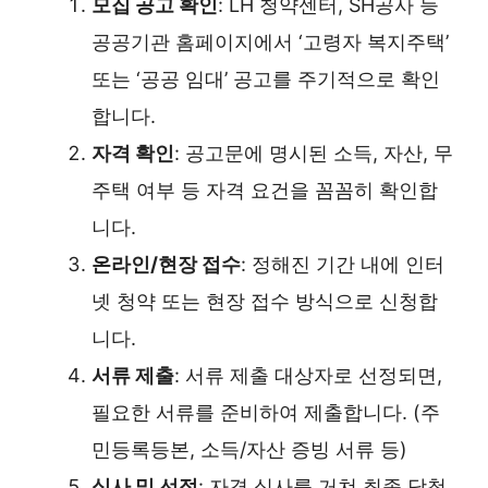
모집 공고 확인
: LH 청약센터, SH공사 등
공공기관 홈페이지에서 ‘고령자 복지주택’
또는 ‘공공 임대’ 공고를 주기적으로 확인
합니다.
자격 확인
: 공고문에 명시된 소득, 자산, 무
주택 여부 등 자격 요건을 꼼꼼히 확인합
니다.
온라인/현장 접수
: 정해진 기간 내에 인터
넷 청약 또는 현장 접수 방식으로 신청합
니다.
서류 제출
: 서류 제출 대상자로 선정되면,
필요한 서류를 준비하여 제출합니다. (주
민등록등본, 소득/자산 증빙 서류 등)
심사 및 선정
: 자격 심사를 거쳐 최종 당첨