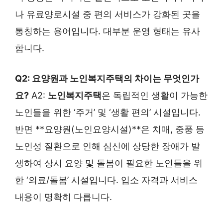
나 유료양로시설 중 편의 서비스가 강화된 곳을
통칭하는 용어입니다. 대부분 운영 형태는 유사
합니다.
Q2: 요양원과 노인복지주택의 차이는 무엇인가
요?
A2:
노인복지주택
은 독립적인 생활이 가능한
노인들을 위한 ‘주거’ 및 ‘생활 편의’ 시설입니다.
반면 **요양원(노인요양시설)**은 치매, 중풍 등
노인성 질환으로 인해 심신에 상당한 장애가 발
생하여 상시 요양 및 돌봄이 필요한 노인들을 위
한 ‘의료/돌봄’ 시설입니다. 입소 자격과 서비스
내용이 명확히 다릅니다.