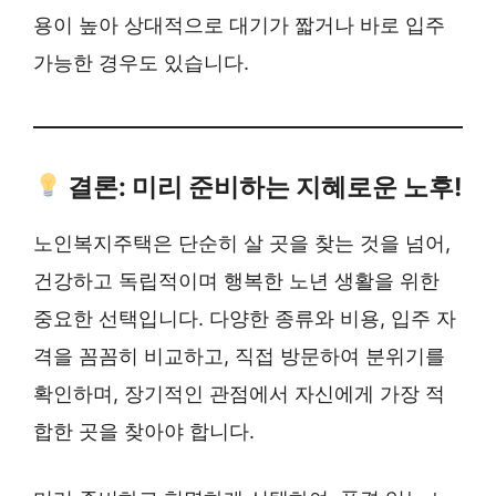
용이 높아 상대적으로 대기가 짧거나 바로 입주
가능한 경우도 있습니다.
결론: 미리 준비하는 지혜로운 노후!
노인복지주택은 단순히 살 곳을 찾는 것을 넘어,
건강하고 독립적이며 행복한 노년 생활을 위한
중요한 선택입니다. 다양한 종류와 비용, 입주 자
격을 꼼꼼히 비교하고, 직접 방문하여 분위기를
확인하며, 장기적인 관점에서 자신에게 가장 적
합한 곳을 찾아야 합니다.