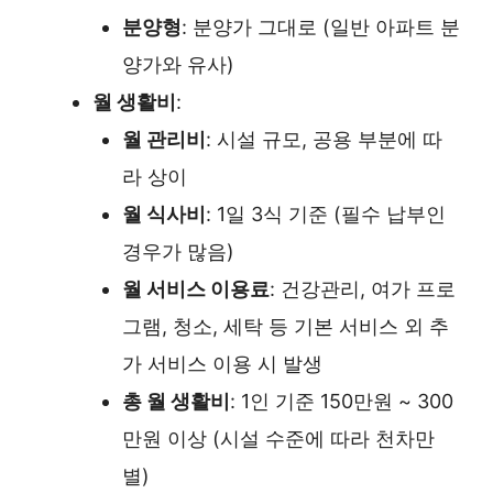
분양형
: 분양가 그대로 (일반 아파트 분
양가와 유사)
월 생활비
:
월 관리비
: 시설 규모, 공용 부분에 따
라 상이
월 식사비
: 1일 3식 기준 (필수 납부인
경우가 많음)
월 서비스 이용료
: 건강관리, 여가 프로
그램, 청소, 세탁 등 기본 서비스 외 추
가 서비스 이용 시 발생
총 월 생활비
: 1인 기준 150만원 ~ 300
만원 이상 (시설 수준에 따라 천차만
별)