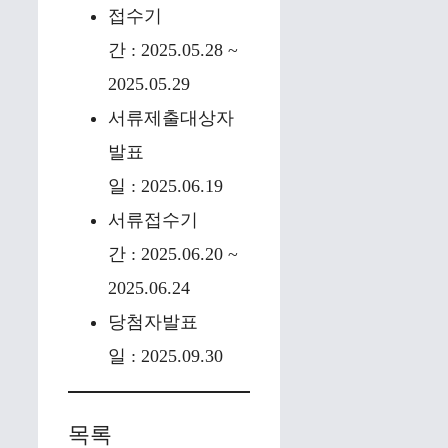
접수기
간 : 2025.05.28 ~
2025.05.29
서류제출대상자
발표
일 : 2025.06.19
서류접수기
간 : 2025.06.20 ~
2025.06.24
당첨자발표
일 : 2025.09.30
목록