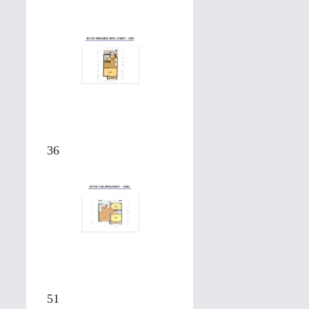
36
51