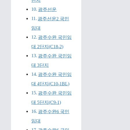
단지
광주선운
광주선운2 국민
임대
광주수완 국민임
대 2단지(C18-2)
광주수완 국민임
대 3단지
광주수완 국민임
대 4단지(C10-1BL)
광주수완 국민임
대 5단지(C9-1)
광주수완6 국민
임대