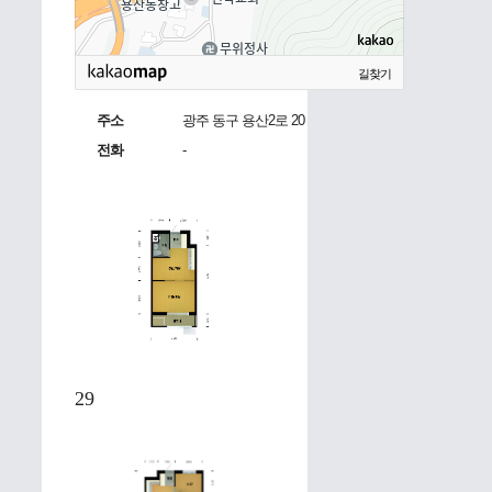
길찾기
주소
광주 동구 용산2로 20
전화
-
29