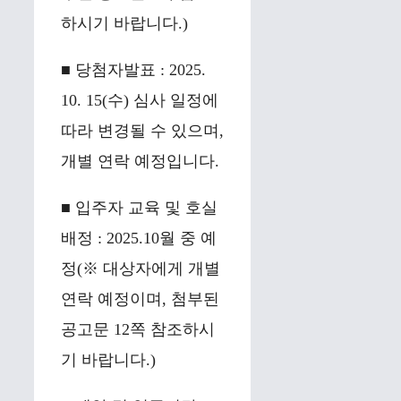
하시기 바랍니다.)
■ 당첨자발표 : 2025.
10. 15(수) 심사 일정에
따라 변경될 수 있으며,
개별 연락 예정입니다.
■ 입주자 교육 및 호실
배정 : 2025.10월 중 예
정(※ 대상자에게 개별
연락 예정이며, 첨부된
공고문 12쪽 참조하시
기 바랍니다.)