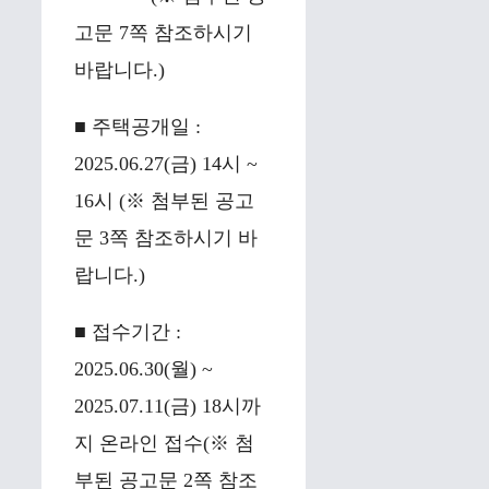
고문 7쪽 참조하시기
바랍니다.)
■ 주택공개일 :
2025.06.27(금) 14시 ~
16시 (※ 첨부된 공고
문 3쪽 참조하시기 바
랍니다.)
■ 접수기간 :
2025.06.30(월) ~
2025.07.11(금) 18시까
지 온라인 접수(※ 첨
부된 공고문 2쪽 참조