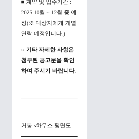
■ 계약 및 입주기간 :
2025.10월 ~ 12월 중 예
정(※ 대상자에게 개별
연락 예정입니다.)
○ 기타 자세한 사항은
첨부된 공고문을 확인
하여 주시기 바랍니다.
거봉 s하우스 평면도